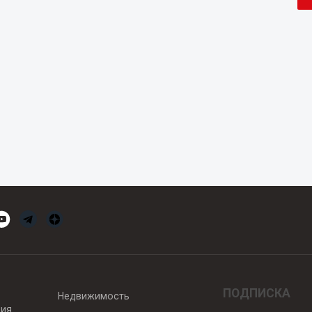
ПОДПИСКА
Недвижимость
вия