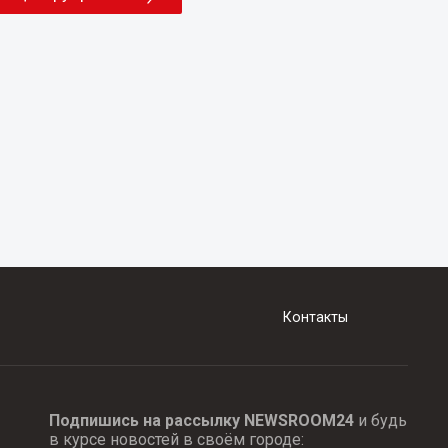
Контакты
Подпишись на рассылку NEWSROOM24
и будь
в курсе новостей в своём городе: