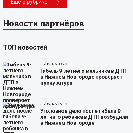
Еще в рубрике
Новости партнёров
ТОП новостей
05.8.2026 09:20
Гибель 9-летнего мальчика в ДТП
в Нижнем Новгороде проверяет
прокуратура
05.8.2026 15:30
Уголовное дело после гибели 9-
летнего ребенка в ДТП возбудили
в Нижнем Новгороде