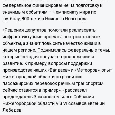
федеральное финансирование на подготовку к
значимым событиям – Чемпионату мира по
футболу, 800-летию Нижнего Новгорода.
«Решения депутатов помогали реализовать
инфраструктурные проекты, построить новые
объекты, а значит повысить качество жизни в
нашем регионе. Поднимались федеральные темы,
которые сегодня получают продолжение и
развитие. К примеру, вопросы поддержки
производства наших «Валдаев» и «Метеоров», опыт
Нижегородской области по развитию
пассажирских перевозок речным транспортом
сейчас ставится в пример», - рассказал
председатель Законодательного Собрания
Нижегородской области V и VI созывов Евгений
Лебедев.