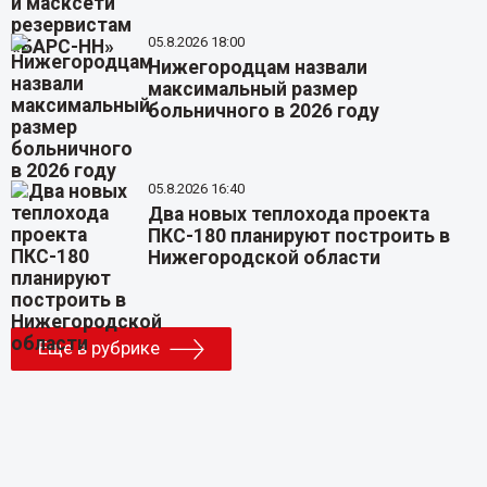
05.8.2026 18:00
Нижегородцам назвали
максимальный размер
больничного в 2026 году
05.8.2026 16:40
Два новых теплохода проекта
ПКС-180 планируют построить в
Нижегородской области
Еще в рубрике