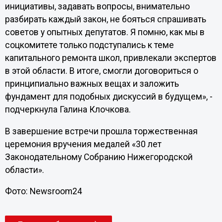
инициативы, задавать вопросы, внимательно
разбирать каждый закон, не бояться спрашивать
советов у опытных депутатов. Я помню, как мы в
соцкомитете только подступались к теме
капитального ремонта школ, привлекали экспертов
в этой области. В итоге, смогли договориться о
принципиально важных вещах и заложить
фундамент для подобных дискуссий в будущем», -
подчеркнула Галина Клочкова.
В завершение встречи прошла торжественная
церемония вручения медалей «30 лет
Законодательному Собранию Нижегородской
области».
Фото: Newsroom24