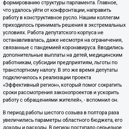
формированию структуры парламента. Главное,
что удалось уйти от конфронтации, направить
работу в конструктивное русло. Нашим коллегам
приходилось принимать решения в экстремальных
условиях. Работа депутатского корпуса не
останавливалась, даже несмотря на ограничения,
связанные с пандемией коронавируса. Вводились
дополнительные выплаты на детей, медицинским
работникам, субсидии предприятиям, льготы по
транспортному налогу. В это же время депутаты
подключилось к реализации проекта
«Эффективный регион», который помог сократить
сроки рассмотрения законопроектов и ускорить
работу с обращениями жителей», - вспомнил он.
В период работы шестого созыва в полтора раза
увеличились параметры областного бюджета, его
доходы и расходы. В регион поступало серьезное