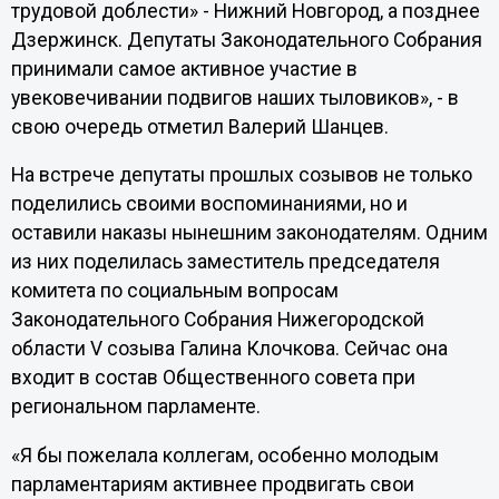
трудовой доблести» - Нижний Новгород, а позднее
Дзержинск. Депутаты Законодательного Собрания
принимали самое активное участие в
увековечивании подвигов наших тыловиков», - в
свою очередь отметил Валерий Шанцев.
На встрече депутаты прошлых созывов не только
поделились своими воспоминаниями, но и
оставили наказы нынешним законодателям. Одним
из них поделилась заместитель председателя
комитета по социальным вопросам
Законодательного Собрания Нижегородской
области V созыва Галина Клочкова. Сейчас она
входит в состав Общественного совета при
региональном парламенте.
«Я бы пожелала коллегам, особенно молодым
парламентариям активнее продвигать свои