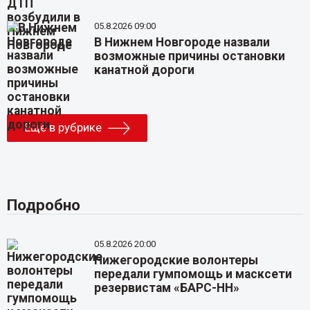
05.8.2026 09:00
В Нижнем Новгороде назвали
возможные причины остановки
канатной дороги
Еще в рубрике
Подробно
05.8.2026 20:00
Нижегородские волонтеры
передали гумпомощь и масксети
резервистам «БАРС-НН»