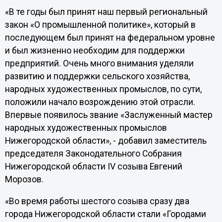
«В те годы был принят наш первый региональный
закон «О промышленной политике», который в
последующем был принят на федеральном уровне
и был жизненно необходим для поддержки
предприятий. Очень много внимания уделяли
развитию и поддержки сельского хозяйства,
народных художественных промыслов, по сути,
положили начало возрождению этой отрасли.
Впервые появилось звание «Заслуженный мастер
народных художественных промыслов
Нижегородской области», - добавил заместитель
председателя Законодательного Собрания
Нижегородской области IV созыва Евгений
Морозов.
«Во время работы шестого созыва сразу два
города Нижегородской области стали «Городами