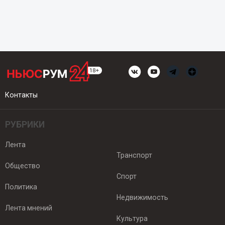
Контакты
РУБРИКИ
Лента
Транспорт
Общество
Спорт
Политика
Недвижимость
Лента мнений
Культура