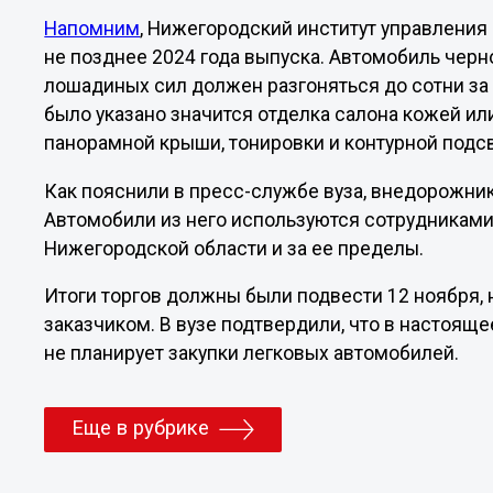
Напомним
, Нижегородский институт управления
не позднее 2024 года выпуска. Автомобиль черн
лошадиных сил должен разгоняться до сотни за 
было указано значится отделка салона кожей ил
панорамной крыши, тонировки и контурной подс
Как пояснили в пресс-службе вуза, внедорожник
Автомобили из него используются сотрудникам
Нижегородской области и за ее пределы.
Итоги торгов должны были подвести 12 ноября, 
заказчиком. В вузе подтвердили, что в настоящ
не планирует закупки легковых автомобилей.
Еще в рубрике