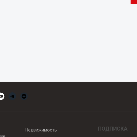
ПОДПИСКА
Недвижимость
вия