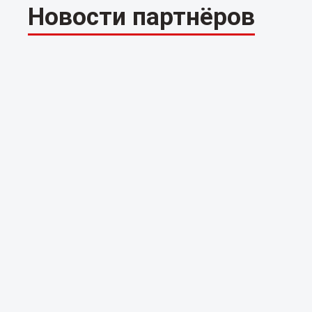
Новости партнёров