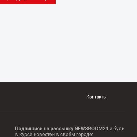
Контакты
Подпишись на рассылку NEWSROOM24
и будь
в курсе новостей в своём городе: