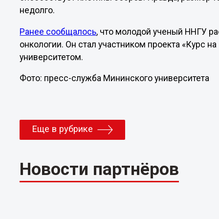
недолго.
Ранее сообщалось
, что молодой ученый ННГУ р
онкологии. Он стал участником проекта «Курс на
университетом.
Фото: пресс-служба Мининского университета
Еще в рубрике
Новости партнёров