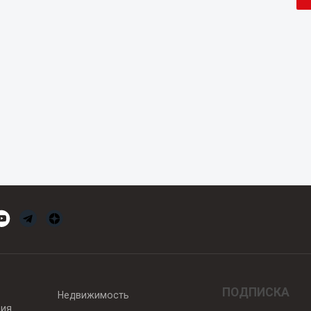
ПОДПИСКА
Недвижимость
вия