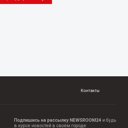
Контакты
Подпишись на рассылку NEWSROOM24
и будь
в курсе новостей в своём городе: