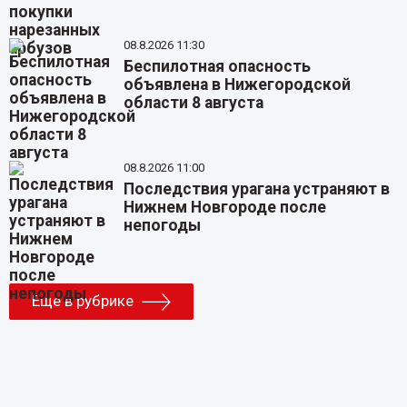
08.8.2026 11:30
Беспилотная опасность
объявлена в Нижегородской
области 8 августа
08.8.2026 11:00
Последствия урагана устраняют в
Нижнем Новгороде после
непогоды
Еще в рубрике