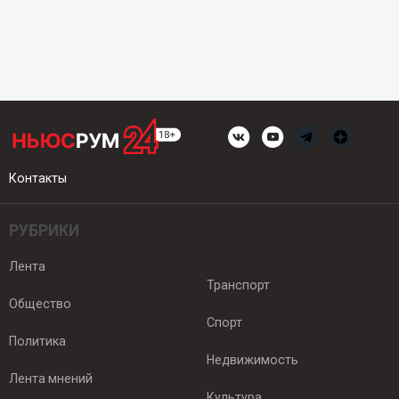
Контакты
РУБРИКИ
Лента
Транспорт
Общество
Спорт
Политика
Недвижимость
Лента мнений
Культура