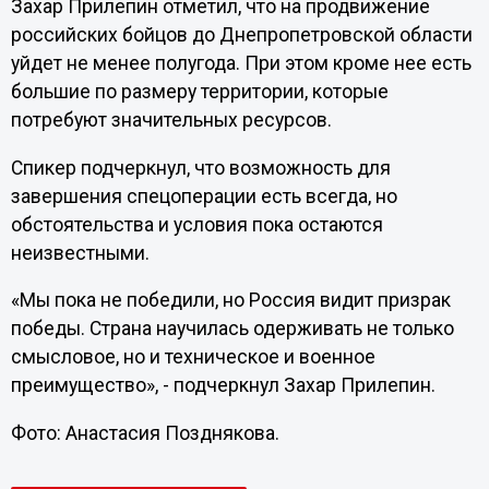
Захар Прилепин отметил, что на продвижение
российских бойцов до Днепропетровской области
уйдет не менее полугода. При этом кроме нее есть
большие по размеру территории, которые
потребуют значительных ресурсов.
Спикер подчеркнул, что возможность для
завершения спецоперации есть всегда, но
обстоятельства и условия пока остаются
неизвестными.
«Мы пока не победили, но Россия видит призрак
победы. Страна научилась одерживать не только
смысловое, но и техническое и военное
преимущество», - подчеркнул Захар Прилепин.
Фото: Анастасия Позднякова.