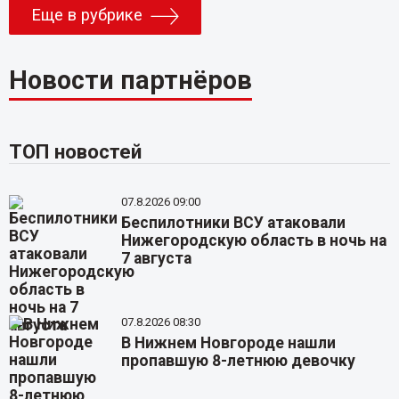
Еще в рубрике
Новости партнёров
ТОП новостей
07.8.2026 09:00
Беспилотники ВСУ атаковали
Нижегородскую область в ночь на
7 августа
07.8.2026 08:30
В Нижнем Новгороде нашли
пропавшую 8-летнюю девочку