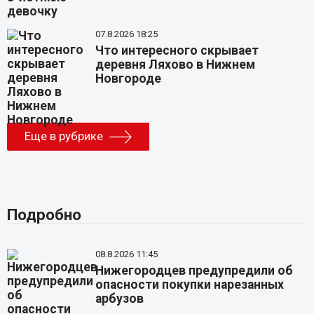
07.8.2026 18:25
Что интересного скрывает
деревня Ляхово в Нижнем
Новгороде
Еще в рубрике
Подробно
08.8.2026 11:45
Нижегородцев предупредили об
опасности покупки нарезанных
арбузов