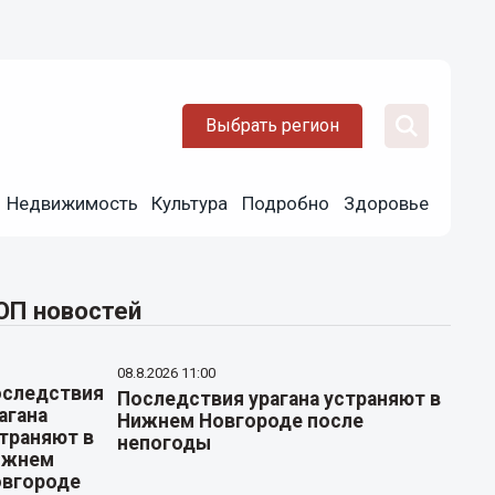
Выбрать регион
Недвижимость
Культура
Подробно
Здоровье
ОП новостей
08.8.2026 11:00
Последствия урагана устраняют в
Нижнем Новгороде после
непогоды