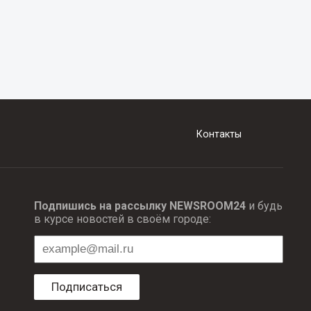
Контакты
Подпишись на рассылку NEWSROOM24
и будь
в курсе новостей в своём городе:
Подписаться