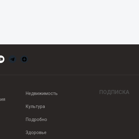
ПОДПИСКА
Недвижимость
вия
Культура
Подробно
Здоровье