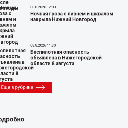
08.8.2026 12:00
Ночная гроза с ливнем и шквалом
накрыла Нижний Новгород
08.8.2026 11:30
Беспилотная опасность
объявлена в Нижегородской
области 8 августа
Еще в рубрике
одробно