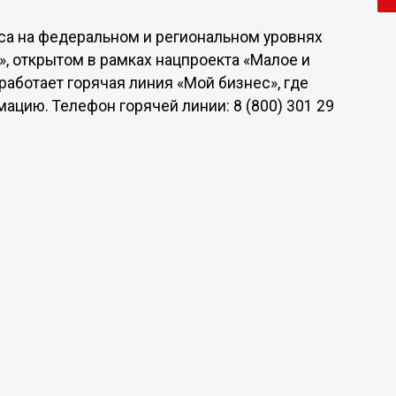
са на федеральном и региональном уровнях
», открытом в рамках нацпроекта «Малое и
работает горячая линия «Мой бизнес», где
цию. Телефон горячей линии: 8 (800) 301 29