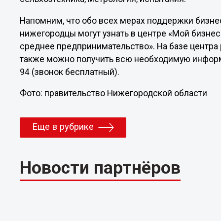
Напомним, что обо всех мерах поддержки бизне
нижегородцы могут узнать в центре «Мой бизнес
среднее предпринимательство». На базе центра 
также можно получить всю необходимую информа
94 (звонок бесплатный).
Фото: правительство Нижегородской области
Еще в рубрике
Новости партнёров