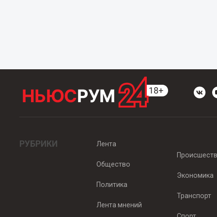
РУБРИКИ
Лента
Происшест
Общество
Экономика
Политика
Транспорт
Лента мнений
Спорт