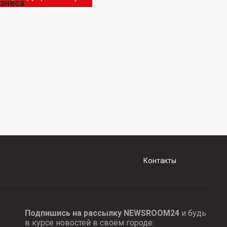
Контакты
Подпишись на рассылку NEWSROOM24
и будь
в курсе новостей в своём городе: