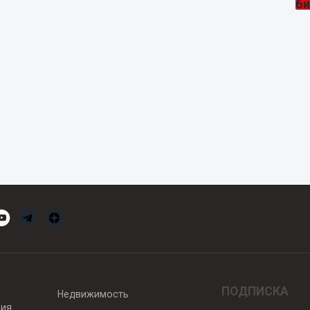
ПОДПИСКА
Недвижимость
вия