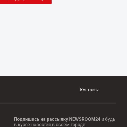
Контакты
Подпишись на рассылку NEWSROOM24
и будь
в курсе новостей в своём городе: