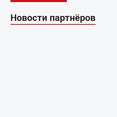
Новости партнёров