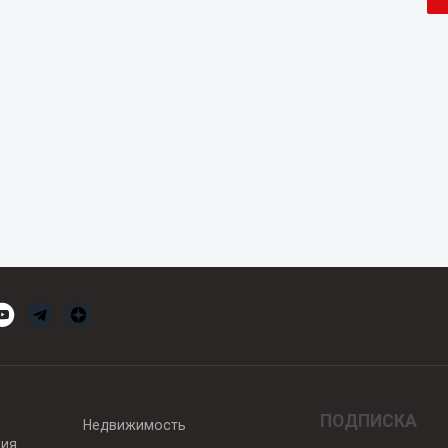
ПОДПИСКА
Недвижимость
вия