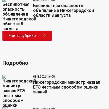
Беспилотная опасность
объявлена в Нижегородской
области 8 августа
Еще в рубрике
Подробно
08.8.2026 16:00
Нижегородский министр назвал
ЕГЭ честным способом оценки
знаний