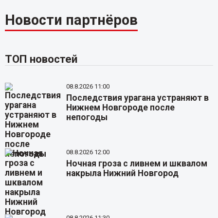
Новости партнёров
ТОП новостей
08.8.2026 11:00
Последствия урагана устраняют в
Нижнем Новгороде после
непогоды
08.8.2026 12:00
Ночная гроза с ливнем и шквалом
накрыла Нижний Новгород
08.8.2026 11:30