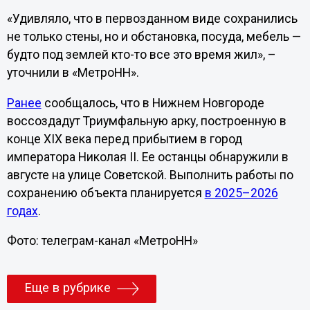
«Удивляло, что в первозданном виде сохранились
не только стены, но и обстановка, посуда, мебель —
будто под землей кто-то все это время жил», –
уточнили в «МетроНН».
Ранее
сообщалось, что в Нижнем Новгороде
воссоздадут Триумфальную арку, построенную в
конце XIX века перед прибытием в город
императора Николая II. Ее останцы обнаружили в
августе на улице Советской. Выполнить работы по
сохранению объекта планируется
в 2025–2026
годах
.
Фото: телеграм-канал «МетроНН»
Еще в рубрике