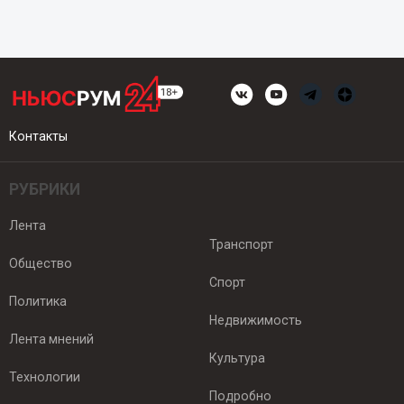
Контакты
РУБРИКИ
Лента
Транспорт
Общество
Спорт
Политика
Недвижимость
Лента мнений
Культура
Технологии
Подробно