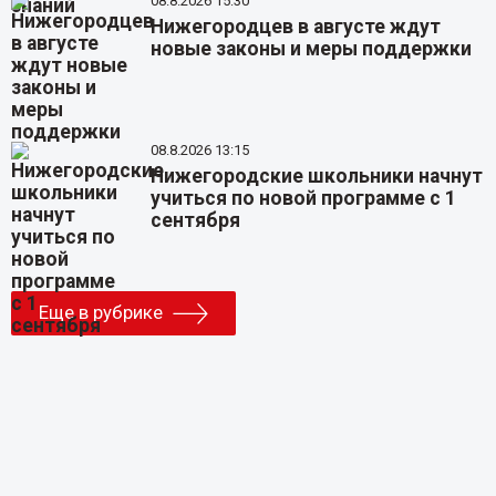
08.8.2026 15:30
Нижегородцев в августе ждут
новые законы и меры поддержки
08.8.2026 13:15
Нижегородские школьники начнут
учиться по новой программе с 1
сентября
Еще в рубрике