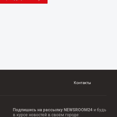
Контакты
Подпишись на рассылку NEWSROOM24
и будь
в курсе новостей в своём городе: