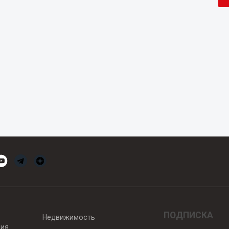
ПОДПИСКА
Недвижимость
вия