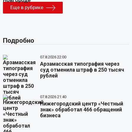
Еще в рубрике
Подробно
07.8.2026 22:00
Арзамасская типография через
суд отменила штраф в 250 тысяч
рублей
07.8.2026 21:40
Нижегородский центр «Честный
знак» обработал 466 обращений
бизнеса