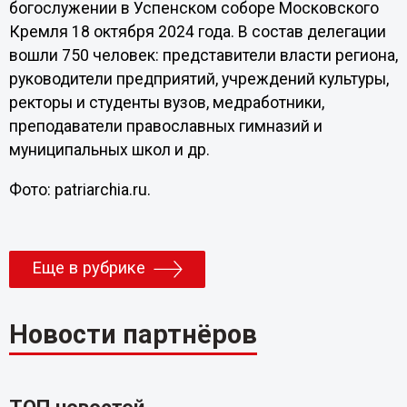
богослужении в Успенском соборе Московского
Кремля 18 октября 2024 года. В состав делегации
вошли 750 человек: представители власти региона,
руководители предприятий, учреждений культуры,
ректоры и студенты вузов, медработники,
преподаватели православных гимназий и
муниципальных школ и др.
Фото: patriarchia.ru.
Еще в рубрике
Новости партнёров