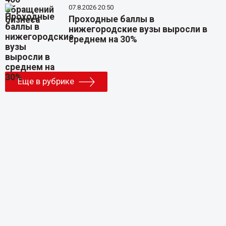
07.8.2026 20:50
Проходные баллы в
нижегородские вузы выросли в
среднем на 30%
Еще в рубрике