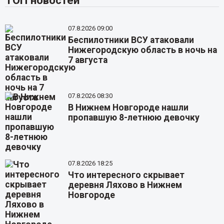
ТОП новостей
07.8.2026 09:00
Беспилотники ВСУ атаковали
Нижегородскую область в ночь на
7 августа
07.8.2026 08:30
В Нижнем Новгороде нашли
пропавшую 8-летнюю девочку
07.8.2026 18:25
Что интересного скрывает
деревня Ляхово в Нижнем
Новгороде