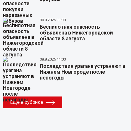
08.8.2026 11:30
Беспилотная опасность
объявлена в Нижегородской
области 8 августа
08.8.2026 11:00
Последствия урагана устраняют в
Нижнем Новгороде после
непогоды
Еще в рубрике