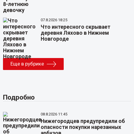
07.8.2026 18:25
Что интересного скрывает
деревня Ляхово в Нижнем
Новгороде
Еще в рубрике
Подробно
08.8.2026 11:45
Нижегородцев предупредили об
опасности покупки нарезанных
арбузов