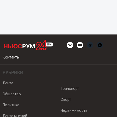
Контакты
РУБРИКИ
Лента
Транспорт
Общество
Спорт
Политика
Недвижимость
Лента мнений