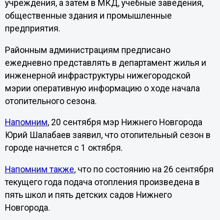
учреждения, а затем в МКД, учебные заведения,
общественные здания и промышленные
предприятия.
Районным администрациям предписано
ежедневно представлять в департамент жилья и
инженерной инфраструктуры нижегородской
мэрии оперативную информацию о ходе начала
отопительного сезона.
Напомним
, 20 сентября мэр Нижнего Новгорода
Юрий Шалабаев заявил, что отопительный сезон в
городе начнется с 1 октября.
Напомним также
, что по состоянию на 26 сентября
текущего года подача отопления произведена в
пять школ и пять детских садов Нижнего
Новгорода.