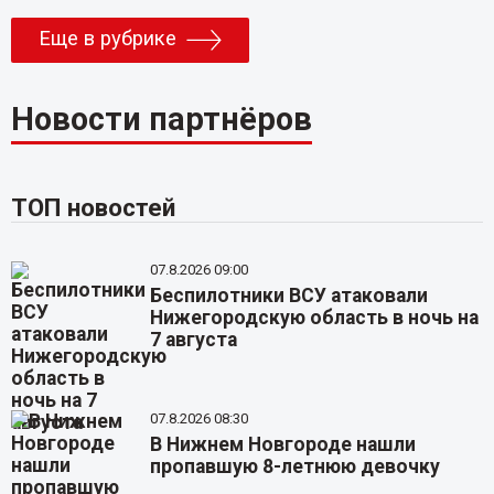
Еще в рубрике
Новости партнёров
ТОП новостей
07.8.2026 09:00
Беспилотники ВСУ атаковали
Нижегородскую область в ночь на
7 августа
07.8.2026 08:30
В Нижнем Новгороде нашли
пропавшую 8-летнюю девочку