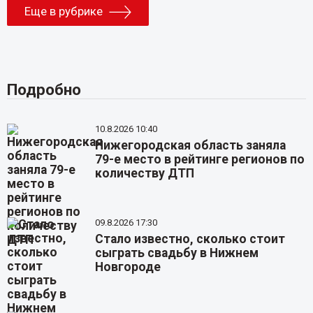
Еще в рубрике
Подробно
10.8.2026 10:40
Нижегородская область заняла
79-е место в рейтинге регионов по
количеству ДТП
09.8.2026 17:30
Стало известно, сколько стоит
сыграть свадьбу в Нижнем
Новгороде