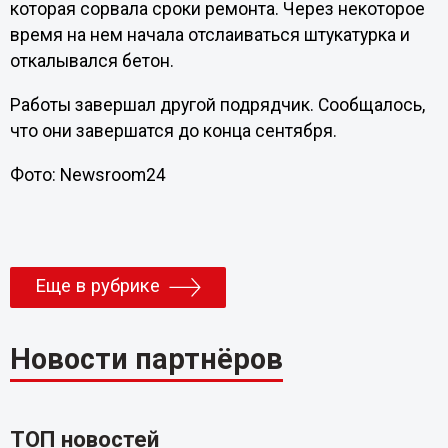
которая сорвала сроки ремонта. Через некоторое
время на нем начала отслаиваться штукатурка и
откалывался бетон.
Работы завершал другой подрядчик. Сообщалось,
что они завершатся до конца сентября.
Фото: Newsroom24
Еще в рубрике
Новости партнёров
ТОП новостей