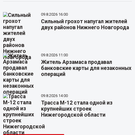
09.8.2026 16:00
Сильный грохот напугал жителей
двух районов Нижнего Новгорода
09.8.2026 11:00
Житель Арзамаса продавал
банковские карты для незаконных
операций
09.8.2026 14:00
Трасса М-12 стала одной из
крупнейших строек
Нижегородской области