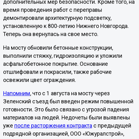
дополнительных мер безопасности. Кроме того, на
время проведения работ с переправы
демонтировали архитектурную подсветку,
установленную к 800-летию Нижнего Новгорода.
Теперь она вернулась на свое место.
На мосту обновили бетонные конструкции,
выполнили стяжку, гидроизоляцию и уложили
асфальтобетонное покрытие. Основание
отшлифовали и покрасили, также рабочие
освежили цвет ограждения.
Напомним
, что с 1 августа на мосту через
Зеленский съезд был введен режим повышенной
готовности. Это было связано с угрозой падения
материалов на людей. Недочеты были выявлены
уже
после расторжения контракта
с предыдущей
подрядной организацией, ООО «Южуралстрой»,