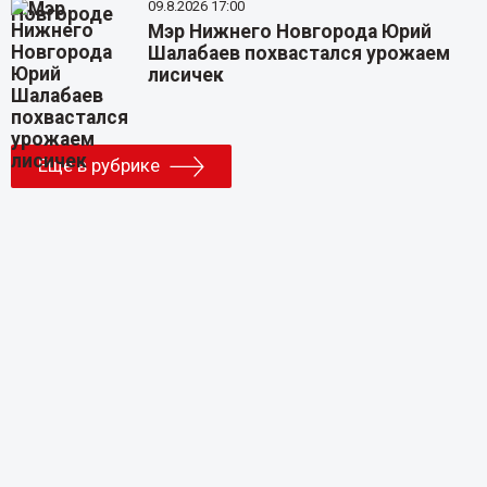
09.8.2026 17:00
Мэр Нижнего Новгорода Юрий
Шалабаев похвастался урожаем
лисичек
Еще в рубрике