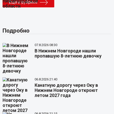
Еще в рубрике
Подробно
07.8.2026 08:30
В Нижнем Новгороде нашли
пропавшую 8-летнюю девочку
06.8.2026 21:40
Канатную дорогу через Оку в
Нижнем Новгороде откроют
летом 2027 года
06.8.2026 21:15