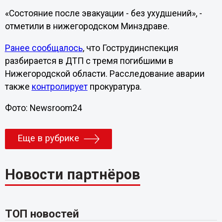
«Состояние после эвакуации - без ухудшений», -
отметили в нижегородском Минздраве.
Ранее сообщалось
, что Гострудинспекция
разбирается в ДТП с тремя погибшими в
Нижегородской области. Расследование аварии
также
контролирует
прокуратура.
Фото: Newsroom24
Еще в рубрике
Новости партнёров
ТОП новостей