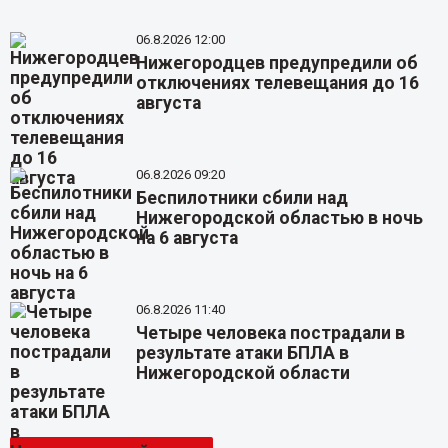
06.8.2026 12:00
Нижегородцев предупредили об
отключениях телевещания до 16
августа
06.8.2026 09:20
Беспилотники сбили над
Нижегородской областью в ночь
на 6 августа
06.8.2026 11:40
Четыре человека пострадали в
результате атаки БПЛА в
Нижегородской области