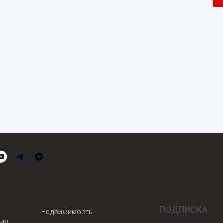
ПОДПИСКА
Недвижимость
вия