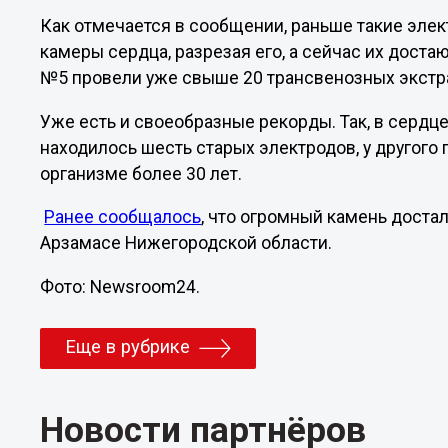
Как отмечается в сообщении, раньше такие эле
камеры сердца, разрезая его, а сейчас их достаю
№5 провели уже свыше 20 трансвенозных экстр
Уже есть и своеобразные рекорды. Так, в сердц
находилось шесть старых электродов, у другого 
организме более 30 лет.
Ранее сообщалось
, что огромный камень доста
Арзамасе Нижегородской области.
Фото: Newsroom24.
Еще в рубрике
Новости партнёров