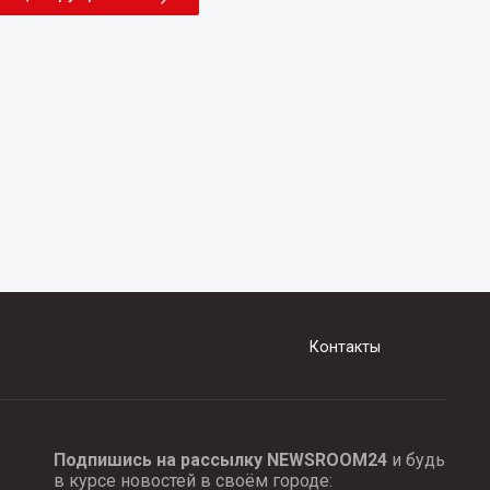
Контакты
Подпишись на рассылку NEWSROOM24
и будь
в курсе новостей в своём городе: