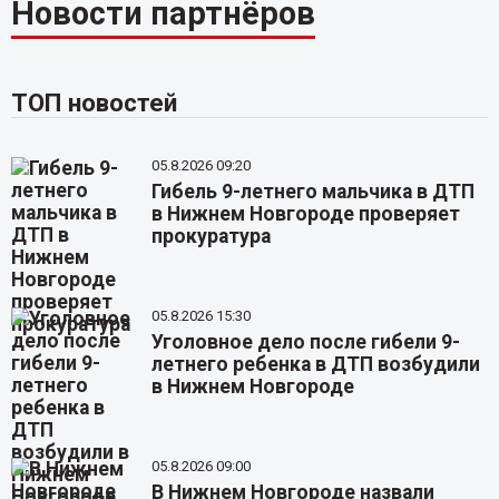
Новости партнёров
ТОП новостей
05.8.2026 09:20
Гибель 9-летнего мальчика в ДТП
в Нижнем Новгороде проверяет
прокуратура
05.8.2026 15:30
Уголовное дело после гибели 9-
летнего ребенка в ДТП возбудили
в Нижнем Новгороде
05.8.2026 09:00
В Нижнем Новгороде назвали