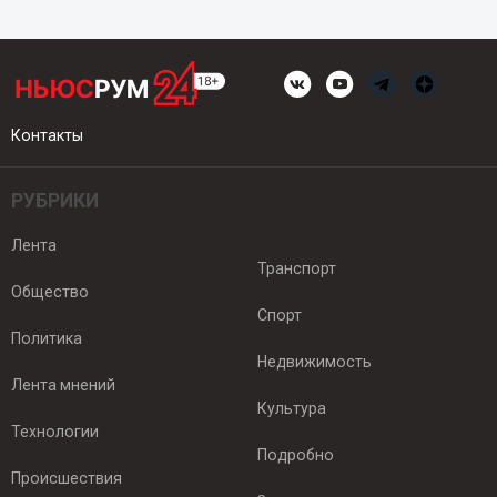
Контакты
РУБРИКИ
Лента
Транспорт
Общество
Спорт
Политика
Недвижимость
Лента мнений
Культура
Технологии
Подробно
Происшествия