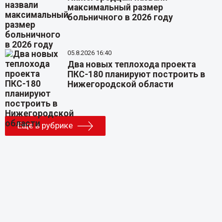
максимальный размер
больничного в 2026 году
05.8.2026 16:40
Два новых теплохода проекта
ПКС-180 планируют построить в
Нижегородской области
Еще в рубрике