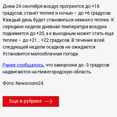
Днем 24 сентября воздух прогреется до +16
градусов, станет теплее и ночью – до +6 градусов.
Каждый день будет становиться немного теплее. К
середине недели дневная температура воздуха
поднимется до +20, а к выходным может стать еще
теплее – до +21… +22 градусов. В течение всей
следующей недели осадков не ожидается.
Установится малооблачная погода.
Ранее сообщалось
, что заморозки до -3 градусов
надвигаются на Нижегородскую область.
Фото: Newsroom24.
Еще в рубрике