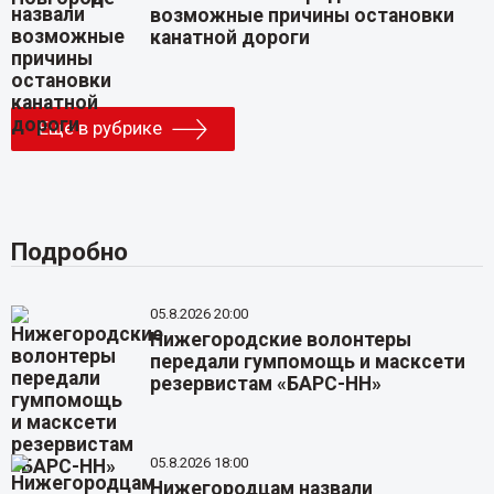
возможные причины остановки
канатной дороги
Еще в рубрике
Подробно
05.8.2026 20:00
Нижегородские волонтеры
передали гумпомощь и масксети
резервистам «БАРС-НН»
05.8.2026 18:00
Нижегородцам назвали