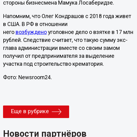
стороны бизнесмена Мамука Лосаберидзе.
Напомним, что Олег Кондрашов с 2018 года живет
в США. В РФ в отношении
него
возбуждено
уголовное дело о взятке в 17 млн
рублей. Следствие считает, что такую сумму экс-
глава администрации вместе со своим замом
получил от предпринимателя за выделение
участка под строительство крематория.
Фото: Newsroom24.
Еще в рубрике
Новости партнёров