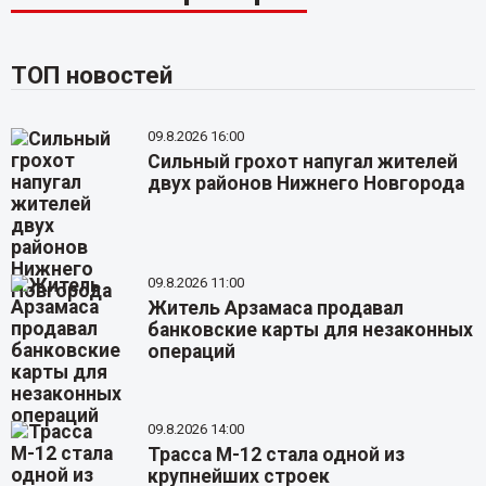
ТОП новостей
09.8.2026 16:00
Сильный грохот напугал жителей
двух районов Нижнего Новгорода
09.8.2026 11:00
Житель Арзамаса продавал
банковские карты для незаконных
операций
09.8.2026 14:00
Трасса М-12 стала одной из
крупнейших строек