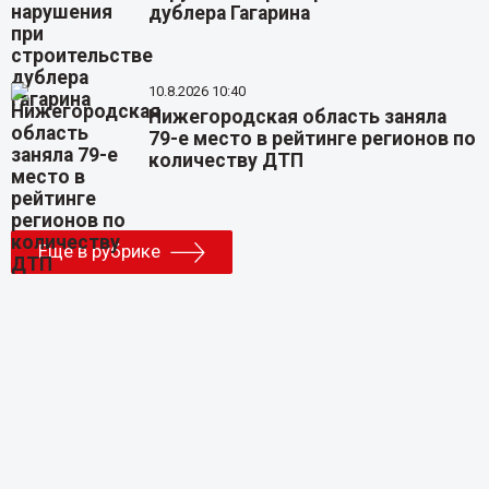
дублера Гагарина
10.8.2026 10:40
Нижегородская область заняла
79-е место в рейтинге регионов по
количеству ДТП
Еще в рубрике