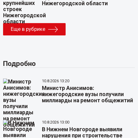
Нижегородской области
Еще в рубрике
Подробно
10.8.2026 13:20
Министр Анисимов:
нижегородские вузы получили
миллиарды на ремонт общежитий
10.8.2026 13:00
В Нижнем Новгороде выявили
нарушения при строительстве