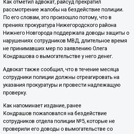
Как отметил адвокат, райсуд прекратил
рассмотрение жалобы на бездействие полиции.
По его словам, это произошло потому, что в
прениях прокуратура Нижегородского района
Нижнего Новгорода поддержала доводы защиты о
нарушениях сотрудников МВД, длительное время
не принимавших мер по заявлению Олега
Кондрашова о вымогательстве у него денег.
Адвокат также сообщил, что в течение месяца
сотрудники полиции должны отреагировать на
указания прокуратуры и провести надлежащую
проверку.
Как напоминает издание, ранее
Кондрашов пожаловался на бездействие
сотрудников отдела полиции №5, которые не
проверили его доводы о вымогательстве со