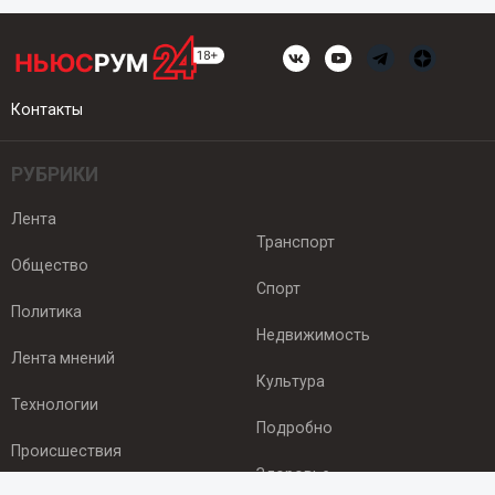
Контакты
РУБРИКИ
Лента
Транспорт
Общество
Спорт
Политика
Недвижимость
Лента мнений
Культура
Технологии
Подробно
Происшествия
Здоровье