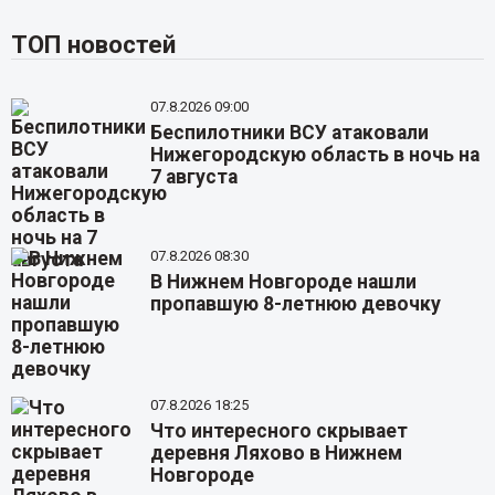
ТОП новостей
07.8.2026 09:00
Беспилотники ВСУ атаковали
Нижегородскую область в ночь на
7 августа
07.8.2026 08:30
В Нижнем Новгороде нашли
пропавшую 8-летнюю девочку
07.8.2026 18:25
Что интересного скрывает
деревня Ляхово в Нижнем
Новгороде