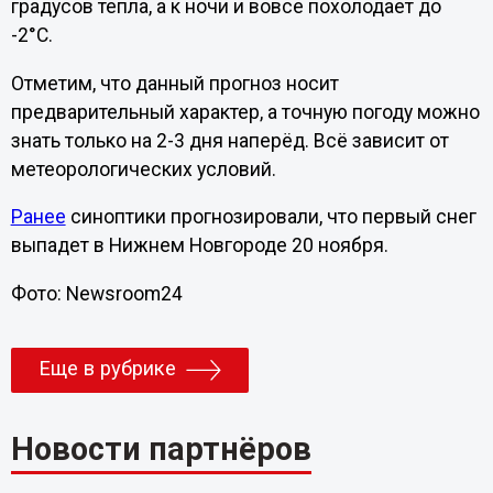
градусов тепла, а к ночи и вовсе похолодает до
-2°C.
Отметим, что данный прогноз носит
предварительный характер, а точную погоду можно
знать только на 2-3 дня наперёд. Всё зависит от
метеорологических условий.
Ранее
синоптики прогнозировали, что первый снег
выпадет в Нижнем Новгороде 20 ноября.
Фото: Newsroom24
Еще в рубрике
Новости партнёров