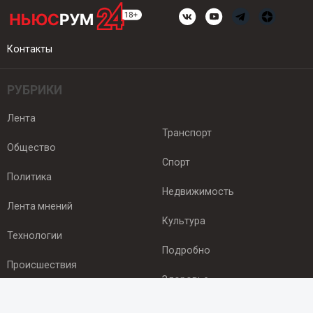
Контакты
РУБРИКИ
Лента
Транспорт
Общество
Спорт
Политика
Недвижимость
Лента мнений
Культура
Технологии
Подробно
Происшествия
Здоровье
Экономика
ПОДПИСКА