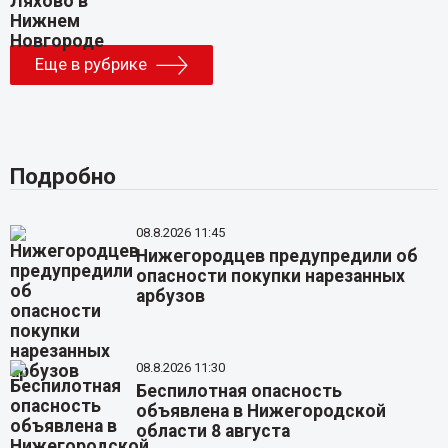
Еще в рубрике
Подробно
08.8.2026 11:45
Нижегородцев предупредили об
опасности покупки нарезанных
арбузов
08.8.2026 11:30
Беспилотная опасность
объявлена в Нижегородской
области 8 августа