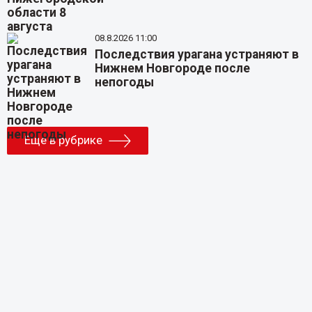
08.8.2026 11:00
Последствия урагана устраняют в
Нижнем Новгороде после
непогоды
Еще в рубрике