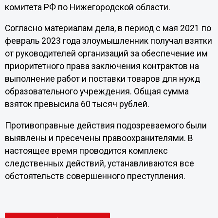
комитета РФ по Нижегородской области.
Согласно материалам дела, в период с мая 2021 по
февраль 2023 года злоумышленник получал взятки
от руководителей организаций за обеспечение им
приоритетного права заключения контрактов на
выполнение работ и поставки товаров для нужд
образовательного учреждения. Общая сумма
взяток превысила 60 тысяч рублей.
Противоправные действия подозреваемого были
выявлены и пресечены правоохранителями. В
настоящее время проводится комплекс
следственных действий, устанавливаются все
обстоятельств совершенного преступления.