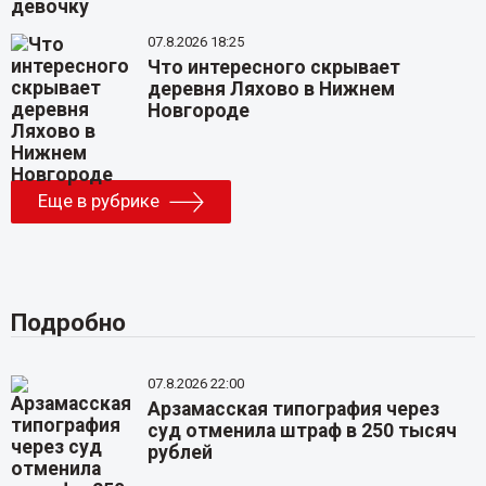
07.8.2026 18:25
Что интересного скрывает
деревня Ляхово в Нижнем
Новгороде
Еще в рубрике
Подробно
07.8.2026 22:00
Арзамасская типография через
суд отменила штраф в 250 тысяч
рублей