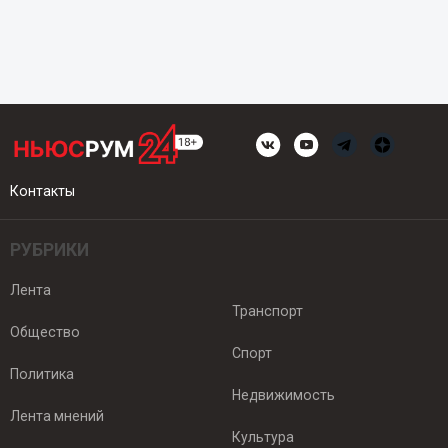
Контакты
РУБРИКИ
Лента
Транспорт
Общество
Спорт
Политика
Недвижимость
Лента мнений
Культура