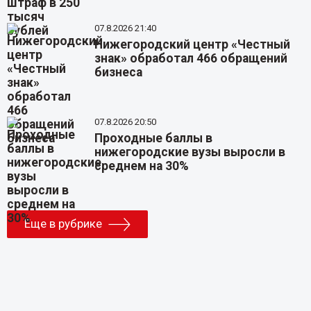
07.8.2026 21:40
Нижегородский центр «Честный
знак» обработал 466 обращений
бизнеса
07.8.2026 20:50
Проходные баллы в
нижегородские вузы выросли в
среднем на 30%
Еще в рубрике