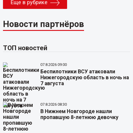
Еще в рубрике
Новости партнёров
ТОП новостей
07.8.2026 09:00
Беспилотники ВСУ атаковали
Нижегородскую область в ночь на
7 августа
07.8.2026 08:30
В Нижнем Новгороде нашли
пропавшую 8-летнюю девочку