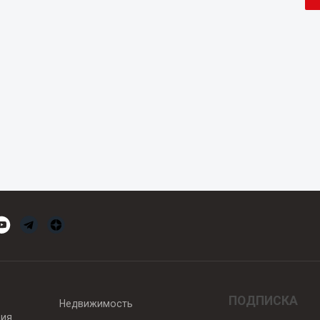
ПОДПИСКА
Недвижимость
вия