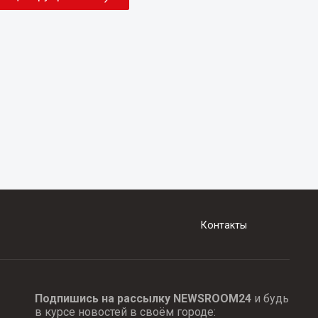
Контакты
Подпишись на рассылку NEWSROOM24
и будь
в курсе новостей в своём городе: