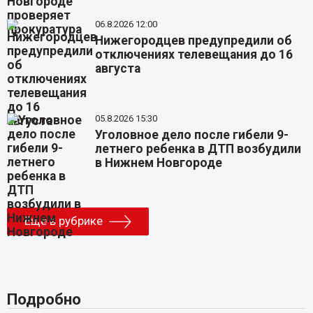
06.8.2026 12:00
Нижегородцев предупредили об
отключениях телевещания до 16
августа
05.8.2026 15:30
Уголовное дело после гибели 9-
летнего ребенка в ДТП возбудили
в Нижнем Новгороде
Еще в рубрике
Подробно