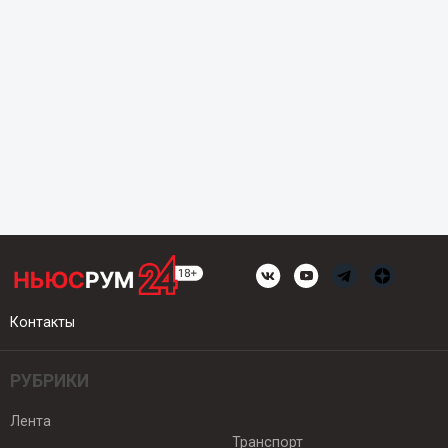
Контакты
РУБРИКИ
Лента
Транспорт