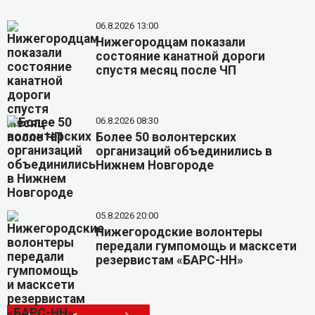
06.8.2026 13:00
Нижегородцам показали
состояние канатной дороги
спустя месяц после ЧП
06.8.2026 08:30
Более 50 волонтерских
организаций объединились в
Нижнем Новгороде
05.8.2026 20:00
Нижегородские волонтеры
передали гумпомощь и масксети
резервистам «БАРС-НН»