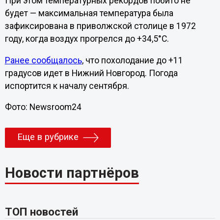
При этом температурных рекордов побито не
будет — максимальная температура была
зафиксирована в приволжской столице в 1972
году, когда воздух прогрелся до +34,5°C.
Ранее сообщалось
, что похолодание до +11
градусов идет в Нижний Новгород. Погода
испортится к началу сентября.
Фото: Newsroom24
Еще в рубрике
Новости партнёров
ТОП новостей