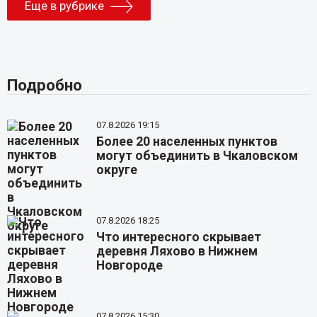
Еще в рубрике
Подробно
07.8.2026 19:15
Более 20 населенных пунктов
могут объединить в Чкаловском
округе
07.8.2026 18:25
Что интересного скрывает
деревня Ляхово в Нижнем
Новгороде
07.8.2026 15:30