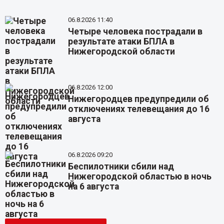
06.8.2026 11:40
Четыре человека пострадали в
результате атаки БПЛА в
Нижегородской области
06.8.2026 12:00
Нижегородцев предупредили об
отключениях телевещания до 16
августа
06.8.2026 09:20
Беспилотники сбили над
Нижегородской областью в ночь
на 6 августа