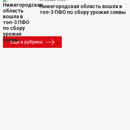
Нижегородская область вошла в
топ-3 ПФО по сбору урожая сливы
Еще в рубрике