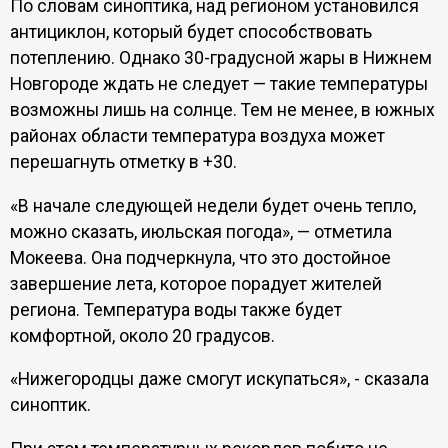
По словам синоптика, над регионом установился
антициклон, который будет способствовать
потеплению. Однако 30-градусной жары в Нижнем
Новгороде ждать не следует — такие температуры
возможны лишь на солнце. Тем не менее, в южных
районах области температура воздуха может
перешагнуть отметку в +30.
«В начале следующей недели будет очень тепло,
можно сказать, июльская погода», — отметила
Мокеева. Она подчеркнула, что это достойное
завершение лета, которое порадует жителей
региона. Температура воды также будет
комфортной, около 20 градусов.
«Нижегородцы даже смогут искупаться», - сказала
синоптик.