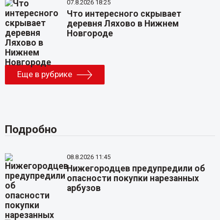
07.8.2026 18:25
Что интересного скрывает
деревня Ляхово в Нижнем
Новгороде
Еще в рубрике
Подробно
08.8.2026 11:45
Нижегородцев предупредили об
опасности покупки нарезанных
арбузов