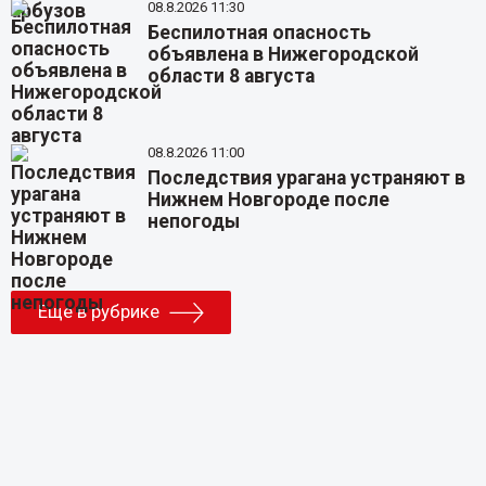
08.8.2026 11:30
Беспилотная опасность
объявлена в Нижегородской
области 8 августа
08.8.2026 11:00
Последствия урагана устраняют в
Нижнем Новгороде после
непогоды
Еще в рубрике