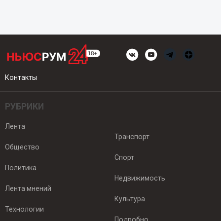
Контакты
РУБРИКИ
Лента
Транспорт
Общество
Спорт
Политика
Недвижимость
Лента мнений
Культура
Технологии
Подробно