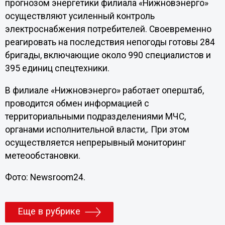
прогнозом энергетики филиала «Нижновэнерго»
осуществляют усиленный контроль
электроснабжения потребителей. Своевременно
реагировать на последствия непогоды готовы 284
бригады, включающие около 990 специалистов и
395 единиц спецтехники.
В филиале «Нижновэнерго» работает оперштаб,
проводится обмен информацией с
территориальными подразделениями МЧС,
органами исполнительной власти,. При этом
осуществляется непрерывный мониторинг
метеообстановки.
Фото: Newsroom24.
Еще в рубрике