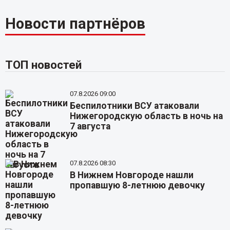
Новости партнёров
ТОП новостей
07.8.2026 09:00
Беспилотники ВСУ атаковали
Нижегородскую область в ночь на
7 августа
07.8.2026 08:30
В Нижнем Новгороде нашли
пропавшую 8-летнюю девочку