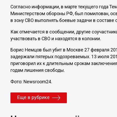
Согласно информации, в марте текущего года Те
Министерством обороны РФ, был помилован, осв
в зону СВО выполнять боевые задачи в составе
Как отмечается в сообщении, другие соучастник
участвовать в СВО и находятся в колонии.
Борис Немцов был убит в Москве 27 февраля 201
задержали пятерых подозреваемых. 13 июля 20
приговорил их к длительным срокам заключения
годам лишения свободы.
Фото: Newsroom24.
Еще в рубрике