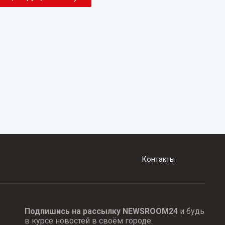
Контакты
Подпишись на рассылку NEWSROOM24
и будь
в курсе новостей в своём городе: