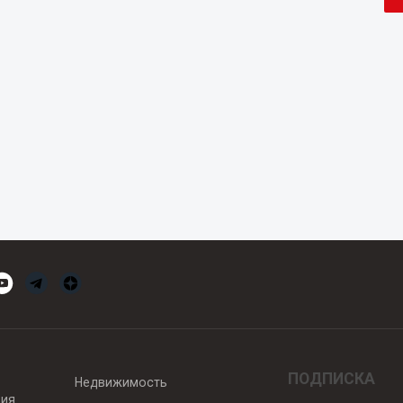
ПОДПИСКА
Недвижимость
вия