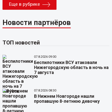
Еще в рубрике
Новости партнёров
ТОП новостей
07.8.2026 09:00
Беспилотники ВСУ атаковали
Нижегородскую область в ночь на
7 августа
07.8.2026 08:30
В Нижнем Новгороде нашли
пропавшую 8-летнюю девочку