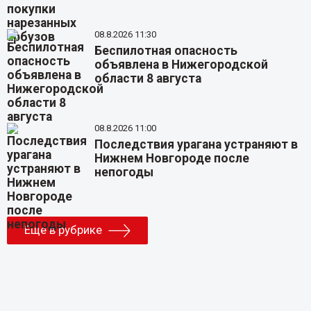
08.8.2026 11:30
Беспилотная опасность
объявлена в Нижегородской
области 8 августа
08.8.2026 11:00
Последствия урагана устраняют в
Нижнем Новгороде после
непогоды
Еще в рубрике