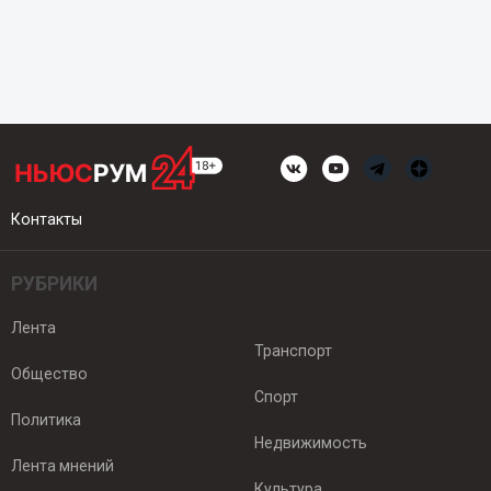
Контакты
РУБРИКИ
Лента
Транспорт
Общество
Спорт
Политика
Недвижимость
Лента мнений
Культура