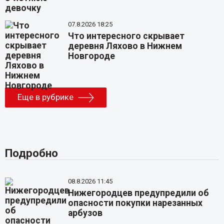
07.8.2026 18:25
Что интересного скрывает
деревня Ляхово в Нижнем
Новгороде
Еще в рубрике
Подробно
08.8.2026 11:45
Нижегородцев предупредили об
опасности покупки нарезанных
арбузов