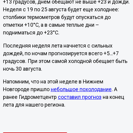
+13 градусов, днем обещают не выше +23 и дожди.
Неделя с 19 по 25 августа будет еще холоднее:
столбики термометров будут опускаться до
отметки +10°С, а в самые теплые дни –
подниматься до +23°С.
Последняя неделя лета начнется с сильных
дождей, по ночам прогнозируется всего +5…+7
градусов. При этом самой холодной обещает быть
ночь 30 августа.
Напомним, что на этой неделе в Нижнем
Новгороде пришло
небольшое похолодание
. А
ранее Гидрометцентр
составил прогноз
на конец
лета для нашего региона.