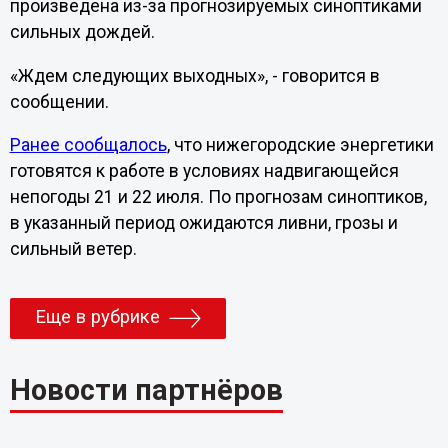
произведена из-за прогнозируемых синоптиками
сильных дождей.
«Ждем следующих выходных», - говорится в
сообщении.
Ранее сообщалось
, что нижегородские энергетики
готовятся к работе в условиях надвигающейся
непогоды 21 и 22 июля. По прогнозам синоптиков,
в указанный период ожидаются ливни, грозы и
сильный ветер.
Еще в рубрике
Новости партнёров