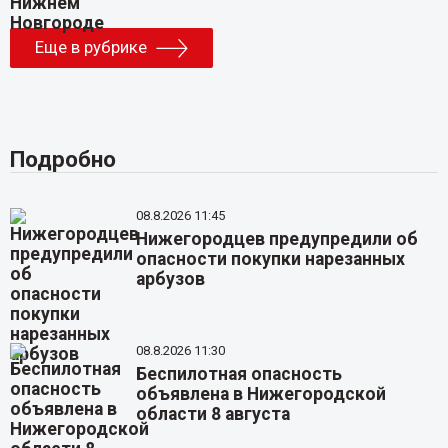
Еще в рубрике
Подробно
08.8.2026 11:45
Нижегородцев предупредили об
опасности покупки нарезанных
арбузов
08.8.2026 11:30
Беспилотная опасность
объявлена в Нижегородской
области 8 августа