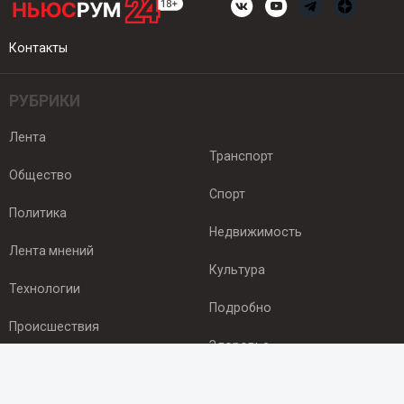
Контакты
РУБРИКИ
Лента
Транспорт
Общество
Спорт
Политика
Недвижимость
Лента мнений
Культура
Технологии
Подробно
Происшествия
Здоровье
Экономика
ПОДПИСКА