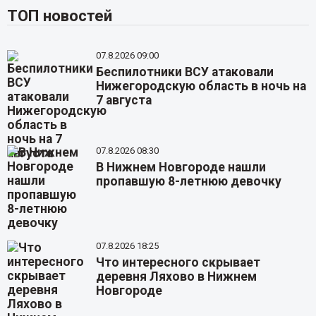
ТОП новостей
07.8.2026 09:00
Беспилотники ВСУ атаковали
Нижегородскую область в ночь на
7 августа
07.8.2026 08:30
В Нижнем Новгороде нашли
пропавшую 8-летнюю девочку
07.8.2026 18:25
Что интересного скрывает
деревня Ляхово в Нижнем
Новгороде