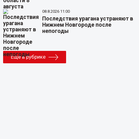
08.8.2026 11:00
Последствия урагана устраняют в
Нижнем Новгороде после
непогоды
Еще в рубрике