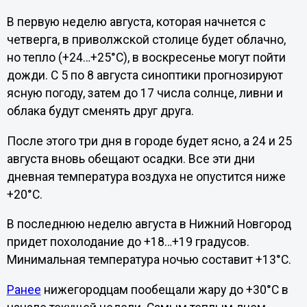
В первую неделю августа, которая начнется с
четверга, в приволжской столице будет облачно,
но тепло (+24…+25°C), в воскресенье могут пойти
дожди. С 5 по 8 августа синоптики прогнозируют
ясную погоду, затем до 17 числа солнце, ливни и
облака будут сменять друг друга.
После этого три дня в городе будет ясно, а 24 и 25
августа вновь обещают осадки. Все эти дни
дневная температура воздуха не опустится ниже
+20°C.
В последнюю неделю августа в Нижний Новгород
придет похолодание до +18…+19 градусов.
Минимальная температура ночью составит +13°C.
Ранее
нижегородцам пообещали жару до +30°C в