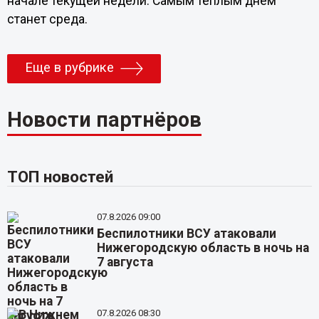
начале текущей недели. Самым теплым днем
станет среда.
Еще в рубрике
Новости партнёров
ТОП новостей
07.8.2026 09:00
Беспилотники ВСУ атаковали
Нижегородскую область в ночь на
7 августа
07.8.2026 08:30