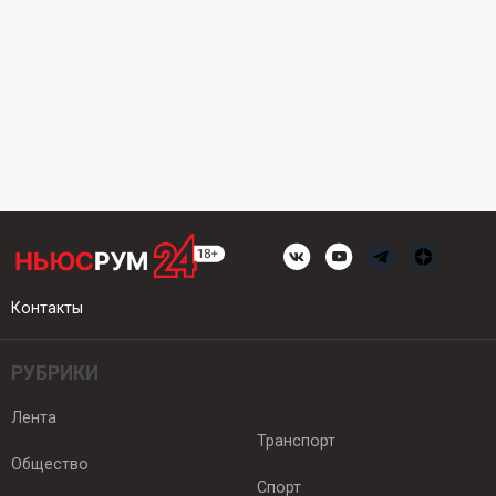
Контакты
РУБРИКИ
Лента
Транспорт
Общество
Спорт