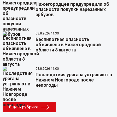
Нижегородцев предупредили об
опасности покупки нарезанных
арбузов
08.8.2026 11:30
Беспилотная опасность
объявлена в Нижегородской
области 8 августа
08.8.2026 11:00
Последствия урагана устраняют в
Нижнем Новгороде после
непогоды
Еще в рубрике