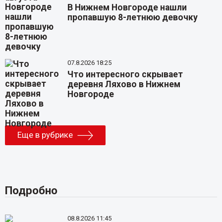
В Нижнем Новгороде нашли
пропавшую 8-летнюю девочку
07.8.2026 18:25
Что интересного скрывает
деревня Ляхово в Нижнем
Новгороде
Еще в рубрике
Подробно
08.8.2026 11:45