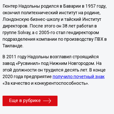
Гюнтер Надольны родился в Баварии в 1957 году,
окончил политехнический институт на родине,
Лондонскую бизнес-школу и тайский Институт
директоров. После этого он 38 лет работал в
группе Solvay, а с 2005-го стал гендиректором
подразделения компании по производству ПВХ в
Таиланде.
В 2011 году Надольны возглавил строящийся
завод «Русвинил» под Нижним Новгородом. На
этой должности он трудился десять лет. В конце
2020 года предприятие
получило почетный знак
«За качество и конкурентоспособность».
Еще в рубрике