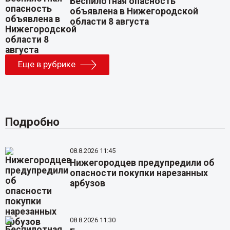
Беспилотная опасность
объявлена в Нижегородской
области 8 августа
Еще в рубрике
Подробно
08.8.2026 11:45
Нижегородцев предупредили об
опасности покупки нарезанных
арбузов
08.8.2026 11:30