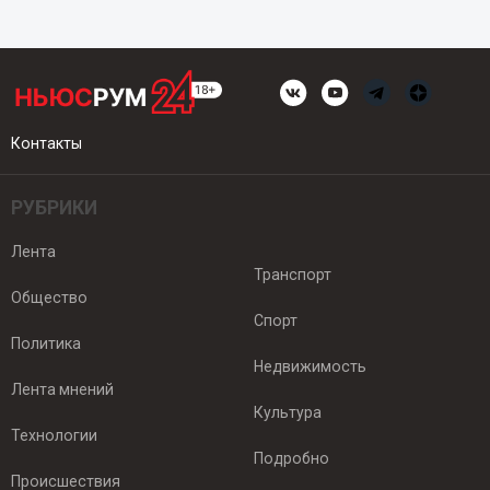
Контакты
РУБРИКИ
Лента
Транспорт
Общество
Спорт
Политика
Недвижимость
Лента мнений
Культура
Технологии
Подробно
Происшествия