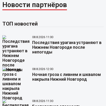
Новости партнёров
ТОП новостей
08.8.2026 11:00
Последствия урагана устраняют в
Нижнем Новгороде после
непогоды
08.8.2026 12:00
Ночная гроза с ливнем и шквалом
накрыла Нижний Новгород
08.8.2026 11:30