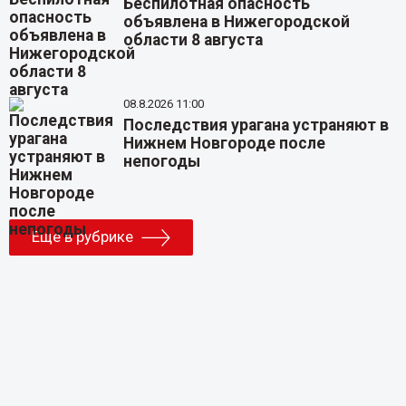
Беспилотная опасность
объявлена в Нижегородской
области 8 августа
08.8.2026 11:00
Последствия урагана устраняют в
Нижнем Новгороде после
непогоды
Еще в рубрике