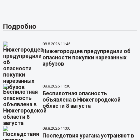
Подробно
08.8.2026 11:45
Нижегородцев предупредили об
опасности покупки нарезанных
арбузов
08.8.2026 11:30
Беспилотная опасность
объявлена в Нижегородской
области 8 августа
08.8.2026 11:00
Последствия урагана устраняют в