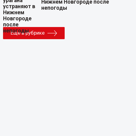
Нижнем Новгороде после
непогоды
Еще в рубрике