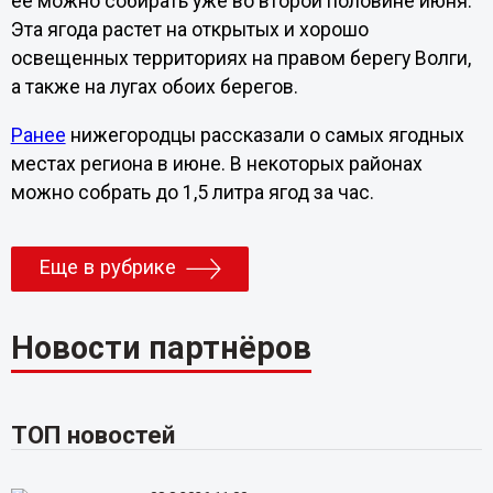
ее можно собирать уже во второй половине июня.
Эта ягода растет на открытых и хорошо
освещенных территориях на правом берегу Волги,
а также на лугах обоих берегов.
Ранее
нижегородцы рассказали о самых ягодных
местах региона в июне. В некоторых районах
можно собрать до 1,5 литра ягод за час.
Еще в рубрике
Новости партнёров
ТОП новостей