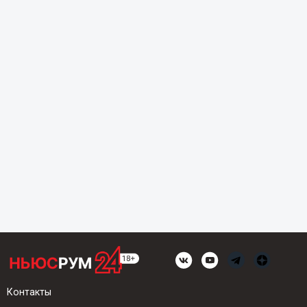
Контакты