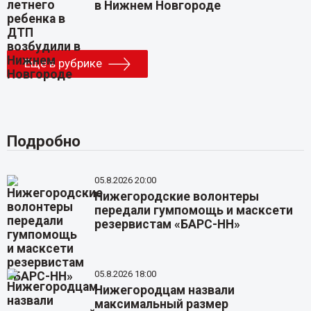
в Нижнем Новгороде
Еще в рубрике
Подробно
05.8.2026 20:00
Нижегородские волонтеры
передали гумпомощь и масксети
резервистам «БАРС-НН»
05.8.2026 18:00
Нижегородцам назвали
максимальный размер