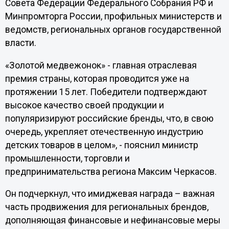
Совета Федерации Федерального Собрания РФ и
Минпромторга России, профильных министерств и
ведомств, региональных органов государственной
власти.
«Золотой медвежонок» - главная отраслевая
премия страны, которая проводится уже на
протяжении 15 лет. Победители подтверждают
высокое качество своей продукции и
популяризируют российские бренды, что, в свою
очередь, укрепляет отечественную индустрию
детских товаров в целом», - пояснил министр
промышленности, торговли и
предпринимательства региона Максим Черкасов.
Он подчеркнул, что имиджевая награда – важная
часть продвижения для региональных брендов,
дополняющая финансовые и нефинансовые меры