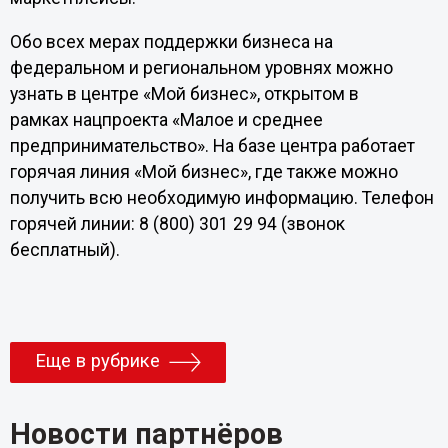
Обо всех мерах поддержки бизнеса на
федеральном и региональном уровнях можно
узнать в центре «Мой бизнес», открытом в
рамках нацпроекта «Малое и среднее
предпринимательство». На базе центра работает
горячая линия «Мой бизнес», где также можно
получить всю необходимую информацию. Телефон
горячей линии: 8 (800) 301 29 94 (звонок
бесплатный).
Еще в рубрике
Новости партнёров