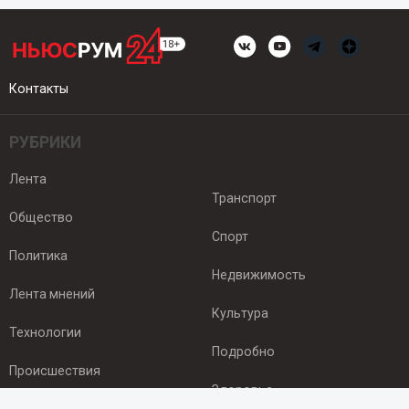
Контакты
РУБРИКИ
Лента
Транспорт
Общество
Спорт
Политика
Недвижимость
Лента мнений
Культура
Технологии
Подробно
Происшествия
Здоровье