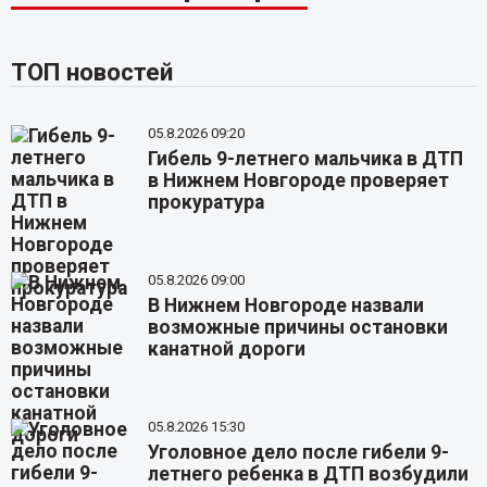
ТОП новостей
05.8.2026 09:20
Гибель 9-летнего мальчика в ДТП
в Нижнем Новгороде проверяет
прокуратура
05.8.2026 09:00
В Нижнем Новгороде назвали
возможные причины остановки
канатной дороги
05.8.2026 15:30
Уголовное дело после гибели 9-
летнего ребенка в ДТП возбудили