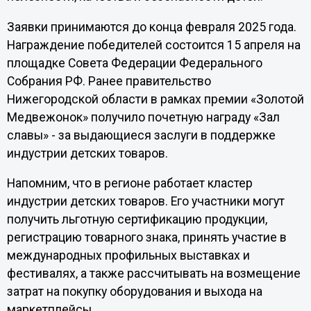
Заявки принимаются до конца февраля 2025 года.
Награждение победителей состоится 15 апреля на
площадке Совета Федерации Федерального
Собрания РФ. Ранее правительство
Нижегородской области в рамках премии «Золотой
Медвежонок» получило почетную награду «Зал
славы» - за выдающиеся заслуги в поддержке
индустрии детских товаров.
Напомним, что в регионе работает кластер
индустрии детских товаров. Его участники могут
получить льготную сертификацию продукции,
регистрацию товарного знака, принять участие в
международных профильных выставках и
фестивалях, а также рассчитывать на возмещение
затрат на покупку оборудования и выхода на
маркетплейсы.