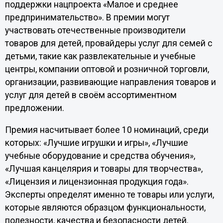
поддержки нацпроекта «Малое и среднее
предпринимательство». В премии могут
участвовать отечественные производители
товаров для детей, провайдеры услуг для семей с
детьми, такие как развлекательные и учебные
центры, компании оптовой и розничной торговли,
организации, развивающие направления товаров и
услуг для детей в своём ассортиментном
предложении.
Премия насчитывает более 10 номинаций, среди
которых: «Лучшие игрушки и игры», «Лучшие
учебные оборудование и средства обучения»,
«Лучшая канцелярия и товары для творчества»,
«Лицензия и лицензионная продукция года».
Эксперты определят именно те товары или услуги,
которые являются образцом функциональности,
полезности, качества и безопасности детей.