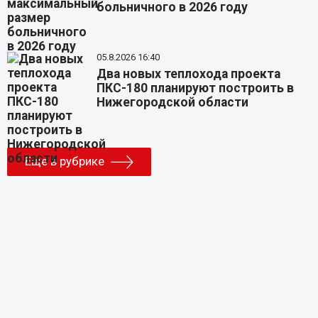
больничного в 2026 году
05.8.2026 16:40
Два новых теплохода проекта
ПКС-180 планируют построить в
Нижегородской области
Еще в рубрике