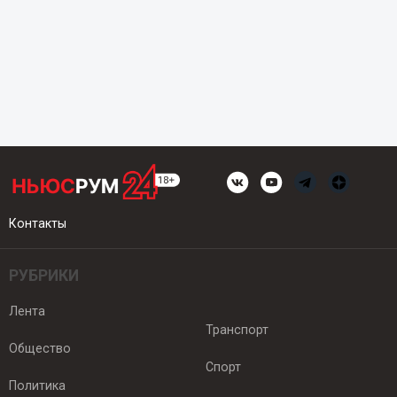
Контакты
РУБРИКИ
Лента
Транспорт
Общество
Спорт
Политика