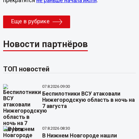
прекратятся
не раньше начала июля
.
Еще в рубрике
Новости партнёров
ТОП новостей
07.8.2026 09:00
Беспилотники ВСУ атаковали
Нижегородскую область в ночь на
7 августа
07.8.2026 08:30
В Нижнем Новгороде нашли