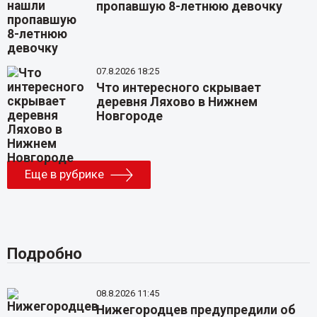
пропавшую 8-летнюю девочку
07.8.2026 18:25
Что интересного скрывает
деревня Ляхово в Нижнем
Новгороде
Еще в рубрике
Подробно
08.8.2026 11:45
Нижегородцев предупредили об