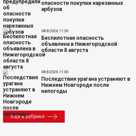
опасности покупки нарезанных
арбузов
08.8.2026 11:30
Беспилотная опасность
объявлена в Нижегородской
области 8 августа
08.8.2026 11:00
Последствия урагана устраняют в
Нижнем Новгороде после
непогоды
Еще в рубрике