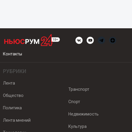
Контакты
РУБРИКИ
Лента
Транспорт
Общество
Спорт
Политика
Недвижимость
Лента мнений
Культура