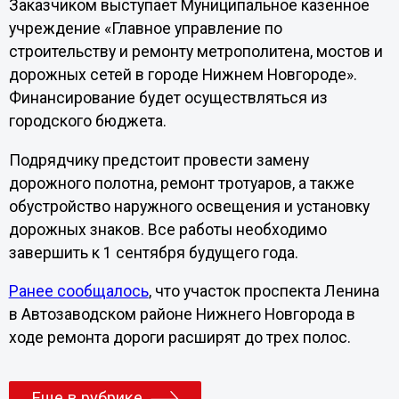
Заказчиком выступает Муниципальное казенное
учреждение «Главное управление по
строительству и ремонту метрополитена, мостов и
дорожных сетей в городе Нижнем Новгороде».
Финансирование будет осуществляться из
городского бюджета.
Подрядчику предстоит провести замену
дорожного полотна, ремонт тротуаров, а также
обустройство наружного освещения и установку
дорожных знаков. Все работы необходимо
завершить к 1 сентября будущего года.
Ранее сообщалось
, что участок проспекта Ленина
в Автозаводском районе Нижнего Новгорода в
ходе ремонта дороги расширят до трех полос.
Еще в рубрике