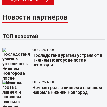
Новости партнёров
ТОП новостей
08.8.2026 11:00
Последствия урагана устраняют в
Нижнем Новгороде после
непогоды
08.8.2026 12:00
Ночная гроза с ливнем и шквалом
накрыла Нижний Новгород