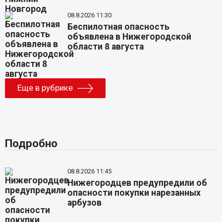
08.8.2026 11:30
Беспилотная опасность
объявлена в Нижегородской
области 8 августа
Еще в рубрике
Подробно
08.8.2026 11:45
Нижегородцев предупредили об
опасности покупки нарезанных
арбузов