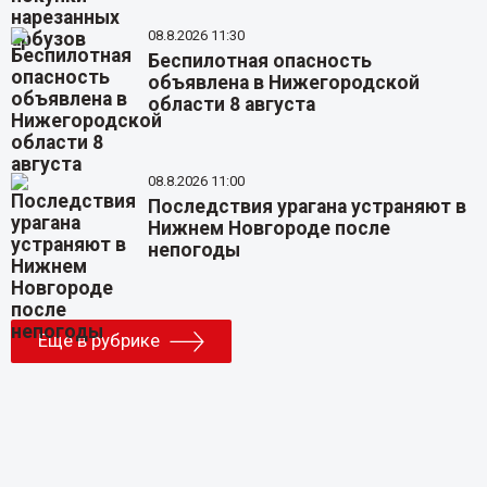
08.8.2026 11:30
Беспилотная опасность
объявлена в Нижегородской
области 8 августа
08.8.2026 11:00
Последствия урагана устраняют в
Нижнем Новгороде после
непогоды
Еще в рубрике