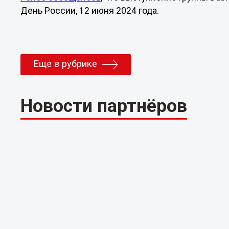
День России, 12 июня 2024 года.
Еще в рубрике
Новости партнёров