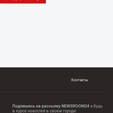
Контакты
Подпишись на рассылку NEWSROOM24
и будь
в курсе новостей в своём городе: