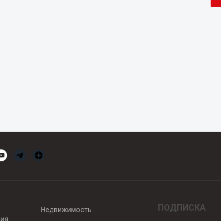
ПОДПИСКА
Недвижимость
вия