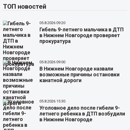
ТОП новостей
05.8.2026 09:20
Гибель 9-летнего мальчика в ДТП
в Нижнем Новгороде проверяет
прокуратура
05.8.2026 09:00
В Нижнем Новгороде назвали
возможные причины остановки
канатной дороги
05.8.2026 15:30
Уголовное дело после гибели 9-
летнего ребенка в ДТП возбудили
в Нижнем Новгороде