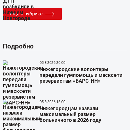
Еще в рубрике
Подробно
05.8.2026 20:00
Нижегородские волонтеры
передали гумпомощь и масксети
резервистам «БАРС-НН»
05.8.2026 18:00
Нижегородцам назвали
максимальный размер
больничного в 2026 году