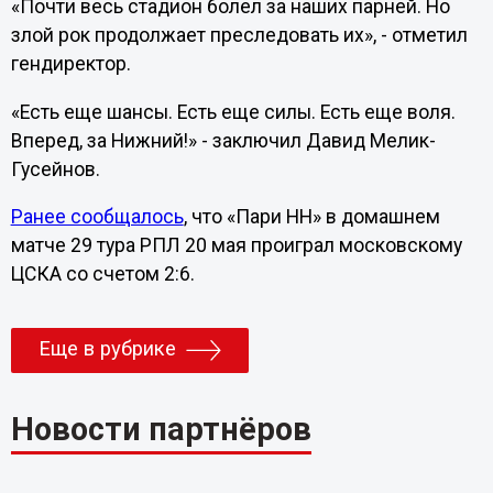
«Почти весь стадион болел за наших парней. Но
злой рок продолжает преследовать их», - отметил
гендиректор.
«Есть еще шансы. Есть еще силы. Есть еще воля.
Вперед, за Нижний!» - заключил Давид Мелик-
Гусейнов.
Ранее сообщалось
, что «Пари НН» в домашнем
матче 29 тура РПЛ 20 мая проиграл московскому
ЦСКА со счетом 2:6.
Еще в рубрике
Новости партнёров