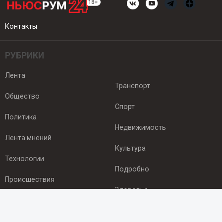
Контакты
РУБРИКИ
Лента
Транспорт
Общество
Спорт
Политика
Недвижимость
Лента мнений
Культура
Технологии
Подробно
Происшествия
Здоровье
Экономика
ПОДПИСКА