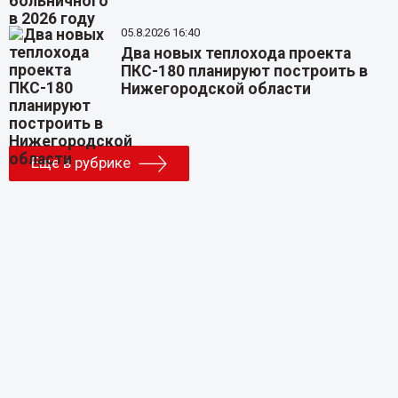
05.8.2026 16:40
Два новых теплохода проекта
ПКС-180 планируют построить в
Нижегородской области
Еще в рубрике