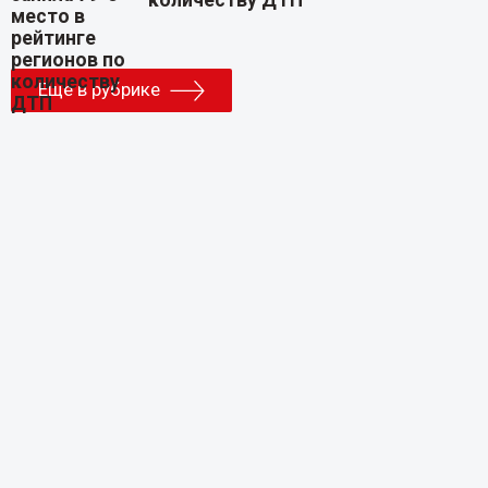
Еще в рубрике