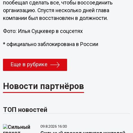
пообещал сделать все, чтобы воссоединить
организацию. Спустя несколько дней глава
компании был восстановлен в должности.
Фото: Илья Суцкевер в соцсетях
* официально заблокирована в России
Еще в рубрике
Новости партнёров
ТОП новостей
09.8.2026 16:00