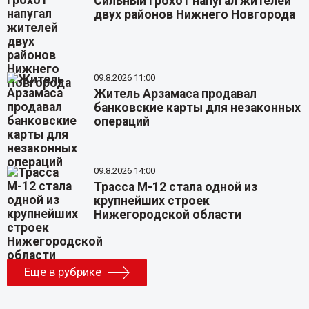
Сильный грохот напугал жителей
двух районов Нижнего Новгорода
09.8.2026 11:00
Житель Арзамаса продавал
банковские карты для незаконных
операций
09.8.2026 14:00
Трасса М-12 стала одной из
крупнейших строек
Нижегородской области
Еще в рубрике