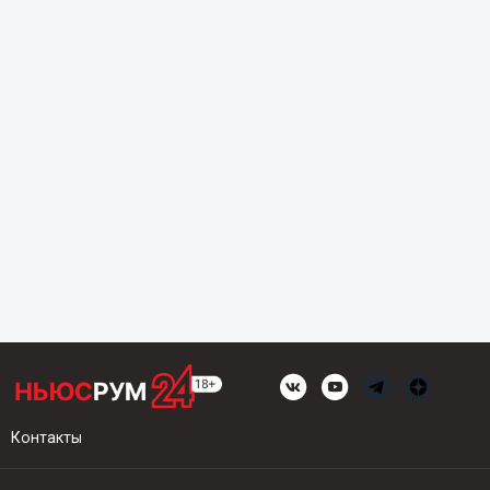
Контакты