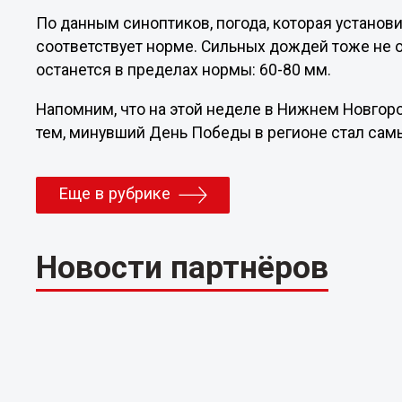
По данным синоптиков, погода, которая устано
соответствует норме. Сильных дождей тоже не 
останется в пределах нормы: 60-80 мм.
Напомним, что на этой неделе в Нижнем Новго
тем, минувший День Победы в регионе стал са
Еще в рубрике
Новости партнёров