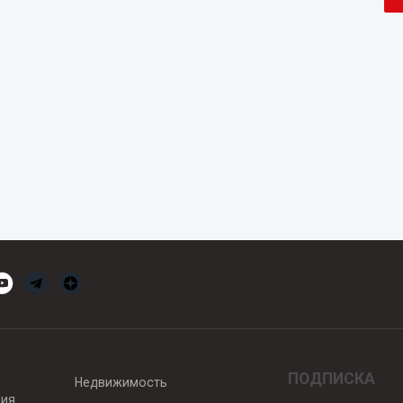
ПОДПИСКА
Недвижимость
вия