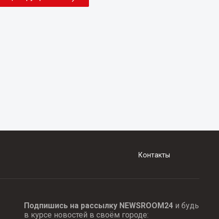
Контакты
Подпишись на рассылку NEWSROOM24
и будь
в курсе новостей в своём городе: