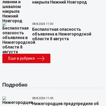
накрыла Нижний Новгород
08.8.2026 11:30
Беспилотная опасность
объявлена в Нижегородской
области 8 августа
Еще в рубрике
Подробно
08.8.2026 11:45
Нижегородцев предупредили об