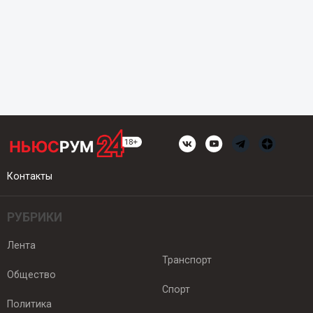
Контакты
РУБРИКИ
Лента
Транспорт
Общество
Спорт
Политика