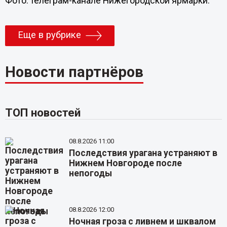
Фото: телеграм-канале Нижегородской ярмарки.
Еще в рубрике
Новости партнёров
ТОП новостей
08.8.2026 11:00
Последствия урагана устраняют в
Нижнем Новгороде после
непогоды
08.8.2026 12:00
Ночная гроза с ливнем и шквалом