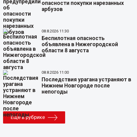
опасности покупки нарезанных
арбузов
08.8.2026 11:30
Беспилотная опасность
объявлена в Нижегородской
области 8 августа
08.8.2026 11:00
Последствия урагана устраняют в
Нижнем Новгороде после
непогоды
Еще в рубрике