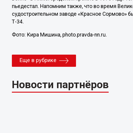
пьедестал. Напомним также, что во время Вели
судостроительном заводе «Красное Сормово» б
Т-34.
Фото: Кира Мишина, photo.pravda-nn.ru.
Еще в рубрике
Новости партнёров