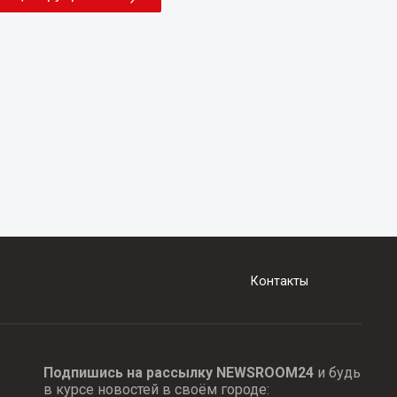
Контакты
Подпишись на рассылку NEWSROOM24
и будь
в курсе новостей в своём городе: