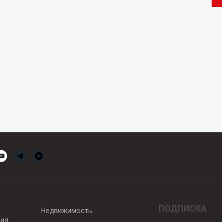
ПОДПИСКА
Недвижимость
вия