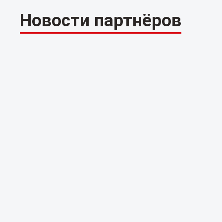
Новости партнёров