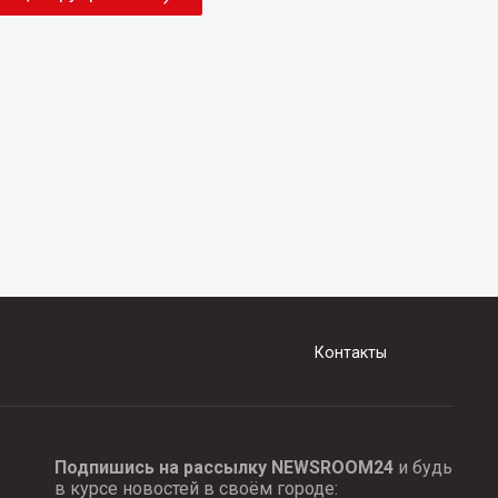
Контакты
Подпишись на рассылку NEWSROOM24
и будь
в курсе новостей в своём городе: