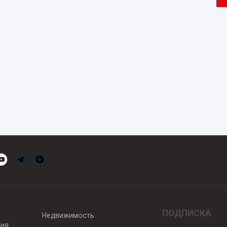
ПОДПИСКА
Недвижимость
вия