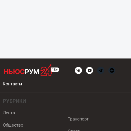
Контакты
РУБРИКИ
Лента
Транспорт
Общество