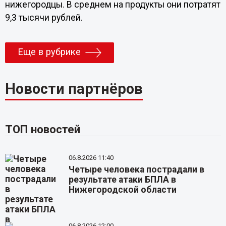
нижегородцы. В среднем на продукты они потратят
9,3 тысячи рублей.
Еще в рубрике
Новости партнёров
ТОП новостей
06.8.2026 11:40
Четыре человека пострадали в
результате атаки БПЛА в
Нижегородской области
06.8.2026 12:00