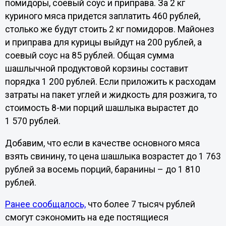
помидоры, соевый соус и приправа. За 2 кг
куриного мяса придется заплатить 460 рублей,
столько же будут стоить 2 кг помидоров. Майонез
и приправа для курицы выйдут на 200 рублей, а
соевый соус на 85 рублей. Общая сумма
шашлычной продуктовой корзины составит
порядка 1 200 рублей. Если приложить к расходам
затраты на пакет углей и жидкость для розжига, то
стоимость 8-ми порций шашлыка вырастет до
1 570 рублей.
Добавим, что если в качестве основного мяса
взять свинину, то цена шашлыка возрастет до 1 763
рублей за восемь порций, баранины – до 1 810
рублей.
Ранее сообщалось,
что более 7 тысяч рублей
смогут сэкономить на еде постящиеся