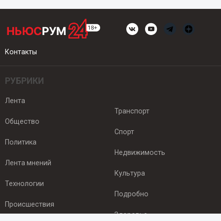
Контакты
РУБРИКИ
Лента
Транспорт
Общество
Спорт
Политика
Недвижимость
Лента мнений
Культура
Технологии
Подробно
Происшествия
Здоровье