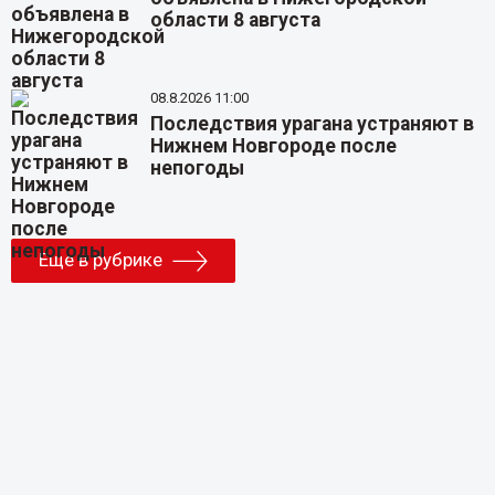
области 8 августа
08.8.2026 11:00
Последствия урагана устраняют в
Нижнем Новгороде после
непогоды
Еще в рубрике