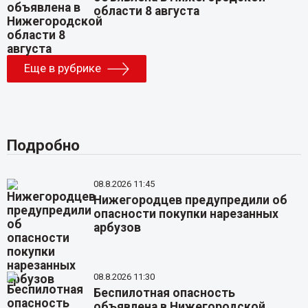
области 8 августа
Еще в рубрике
Подробно
08.8.2026 11:45
Нижегородцев предупредили об
опасности покупки нарезанных
арбузов
08.8.2026 11:30
Беспилотная опасность
объявлена в Нижегородской