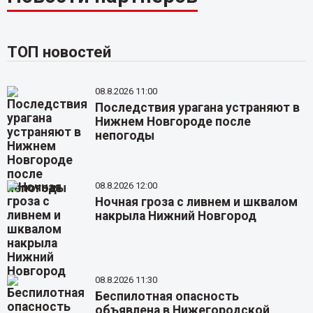
ТОП новостей
08.8.2026 11:00
Последствия урагана устраняют в
Нижнем Новгороде после
непогоды
08.8.2026 12:00
Ночная гроза с ливнем и шквалом
накрыла Нижний Новгород
08.8.2026 11:30
Беспилотная опасность
объявлена в Нижегородской