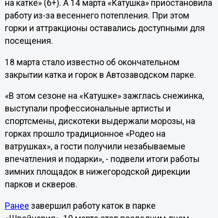
на катке» (6+). А 14 марта «Катушка» приостановила
работу из-за весеннего потепления. При этом
горки и аттракционы оставались доступными для
посещения.
18 марта стало известно об окончательном
закрытии катка и горок в Автозаводском парке.
«В этом сезоне на «Катушке» зажглась снежинка,
выступали профессиональные артисты и
спортсмены, дискотеки выдержали морозы, на
горках прошло традиционное «Родео на
ватрушках», а гости получили незабываемые
впечатления и подарки», - подвели итоги работы
зимних площадок в нижегородской дирекции
парков и скверов.
Ранее
завершил работу каток в парке