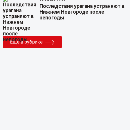
Последствия урагана устраняют в
Нижнем Новгороде после
непогоды
Еще в рубрике