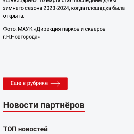
«Швейцария». 10 марта стал последним днем
зимнего сезона 2023-2024, когда площадка была
открыта.
Фото: МАУК «Дирекция парков и скверов
г.Н.Новгорода»
Еще в рубрике
Новости партнёров
ТОП новостей