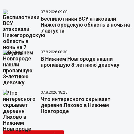
07.8.2026 09:00
Беспилотники ВСУ атаковали
Нижегородскую область в ночь на
7 августа
07.8.2026 08:30
В Нижнем Новгороде нашли
пропавшую 8-летнюю девочку
07.8.2026 18:25
Что интересного скрывает
деревня Ляхово в Нижнем
Новгороде