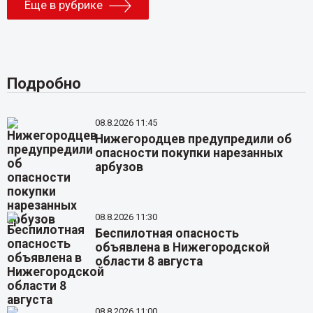
Еще в рубрике
Подробно
08.8.2026 11:45
Нижегородцев предупредили об
опасности покупки нарезанных
арбузов
08.8.2026 11:30
Беспилотная опасность
объявлена в Нижегородской
области 8 августа
08.8.2026 11:00