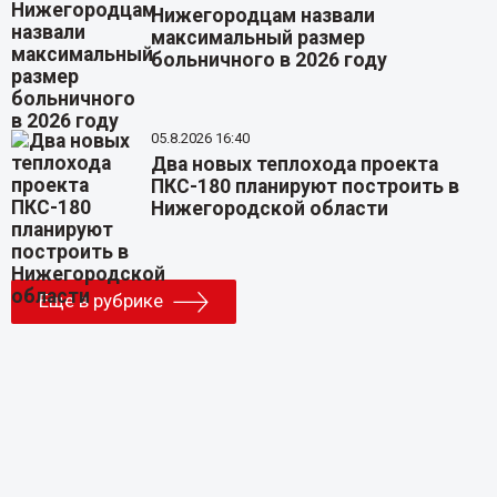
Нижегородцам назвали
максимальный размер
больничного в 2026 году
05.8.2026 16:40
Два новых теплохода проекта
ПКС-180 планируют построить в
Нижегородской области
Еще в рубрике