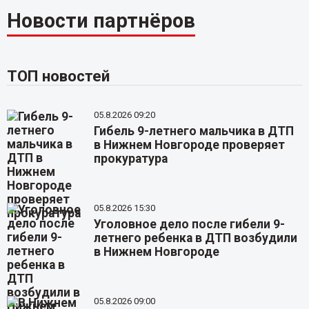
Новости партнёров
ТОП новостей
05.8.2026 09:20
Гибель 9-летнего мальчика в ДТП
в Нижнем Новгороде проверяет
прокуратура
05.8.2026 15:30
Уголовное дело после гибели 9-
летнего ребенка в ДТП возбудили
в Нижнем Новгороде
05.8.2026 09:00