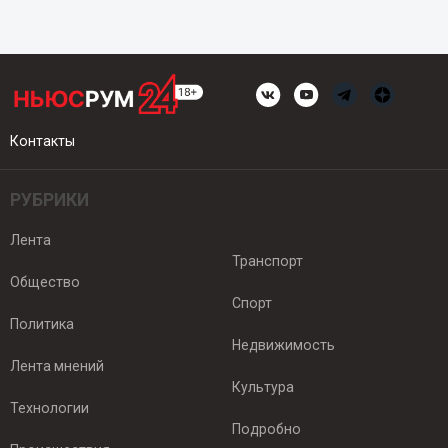
Контакты
РУБРИКИ
Лента
Транспорт
Общество
Спорт
Политика
Недвижимость
Лента мнений
Культура
Технологии
Подробно