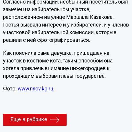
Согласно информации, необычный посетитель был
замечен на избирательном участке,
расположенном на улице Маршала Казакова.
Гостья вызвала интерес и у избирателей, и у членов
участковой избирательной комиссии, которые
решили с ней сфотографироваться.
Как пояснила сама девушка, пришедшая на
участок в костюме кота, таким способом она
хотела привлечь внимание нижегородцев к
проходящим выборам главы государства.
Фото:
www.nnov.kp.ru
.
Еще в рубрике