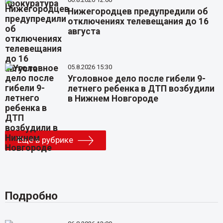
Нижегородцев предупредили об
отключениях телевещания до 16
августа
05.8.2026 15:30
Уголовное дело после гибели 9-
летнего ребенка в ДТП возбудили
в Нижнем Новгороде
Еще в рубрике
Подробно