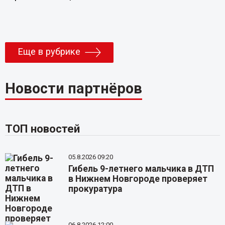
Еще в рубрике
Новости партнёров
ТОП новостей
05.8.2026 09:20
Гибель 9-летнего мальчика в ДТП
в Нижнем Новгороде проверяет
прокуратура
06.8.2026 12:00