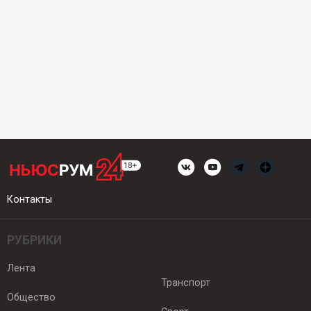
Контакты
РУБРИКИ
Лента
Транспорт
Общество