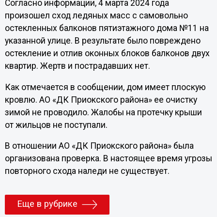
Согласно информации, 4 марта 2024 года
произошел сход ледяных масс с самовольно
остекленных балконов пятиэтажного дома №11 на
указанной улице. В результате было повреждено
остекление и отлив оконных блоков балконов двух
квартир. Жертв и пострадавших нет.
Как отмечается в сообщении, дом имеет плоскую
кровлю. АО «ДК Приокского района» ее очистку
зимой не проводило. Жалобы на протечку крыши
от жильцов не поступали.
В отношении АО «ДК Приокского района» была
организована проверка. В настоящее время угрозы
повторного схода наледи не существует.
Еще в рубрике