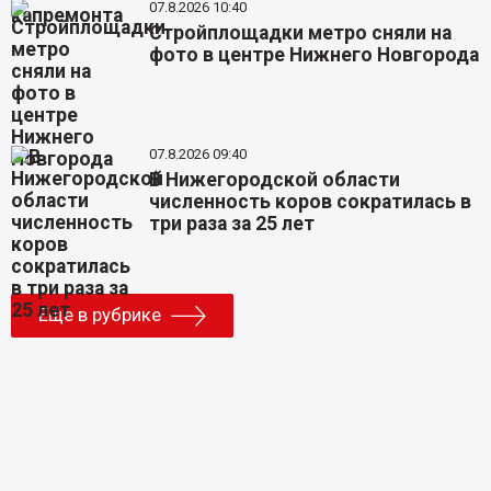
07.8.2026 10:40
Стройплощадки метро сняли на
фото в центре Нижнего Новгорода
07.8.2026 09:40
В Нижегородской области
численность коров сократилась в
три раза за 25 лет
Еще в рубрике