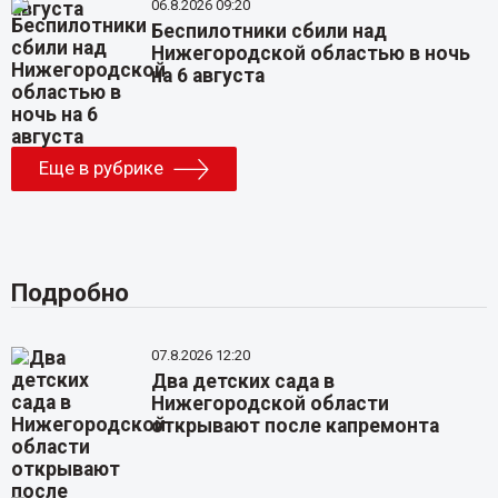
06.8.2026 09:20
Беспилотники сбили над
Нижегородской областью в ночь
на 6 августа
Еще в рубрике
Подробно
07.8.2026 12:20
Два детских сада в
Нижегородской области
открывают после капремонта