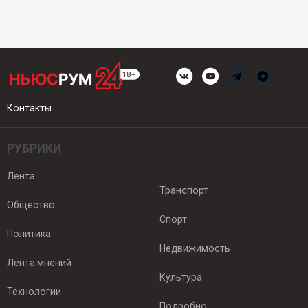
Контакты
РУБРИКИ
Лента
Транспорт
Общество
Спорт
Политика
Недвижимость
Лента мнений
Культура
Технологии
Подробно