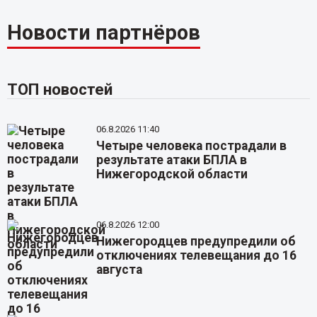
Новости партнёров
ТОП новостей
06.8.2026 11:40
Четыре человека пострадали в
результате атаки БПЛА в
Нижегородской области
06.8.2026 12:00
Нижегородцев предупредили об
отключениях телевещания до 16
августа