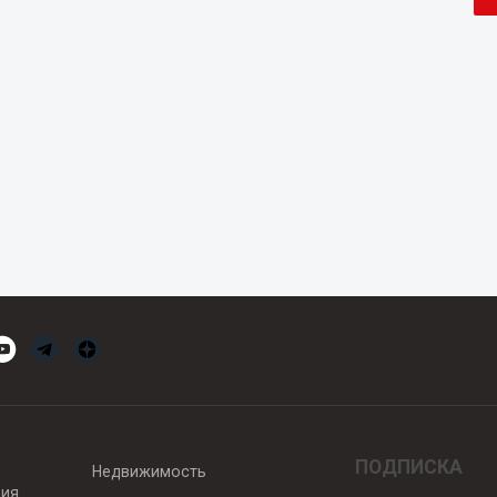
ПОДПИСКА
Недвижимость
вия