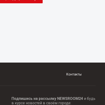
Контакты
Подпишись на рассылку NEWSROOM24
и будь
в курсе новостей в своём городе: