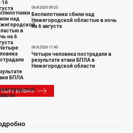
06.8.2026 09:20
Беспилотники сбили над
Нижегородской областью в ночь
на 6 августа
06.8.2026 11:40
Четыре человека пострадали в
результате атаки БПЛА в
Нижегородской области
Еще в рубрике
одробно