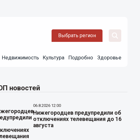
Выбрать регион
Недвижимость
Культура
Подробно
Здоровье
ОП новостей
06.8.2026 12:00
Нижегородцев предупредили об
отключениях телевещания до 16
августа