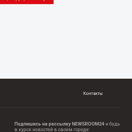
Контакты
Подпишись на рассылку NEWSROOM24
и будь
в курсе новостей в своём городе: