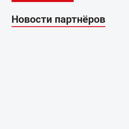
Новости партнёров