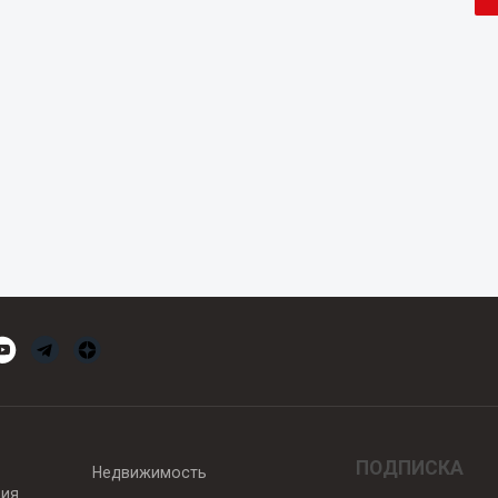
ПОДПИСКА
Недвижимость
вия