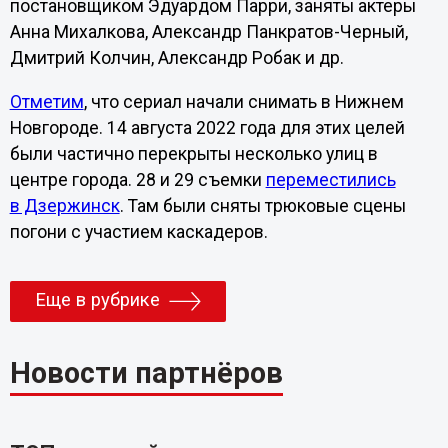
постановщиком Эдуардом Парри, заняты актеры
Анна Михалкова, Александр Панкратов-Черный,
Дмитрий Колчин, Александр Робак и др.
Отметим
, что сериал начали снимать в Нижнем
Новгороде. 14 августа 2022 года для этих целей
были частично перекрыты несколько улиц в
центре города. 28 и 29 съемки
переместились
в Дзержинск
. Там были сняты трюковые сцены
погони с участием каскадеров.
Еще в рубрике
Новости партнёров