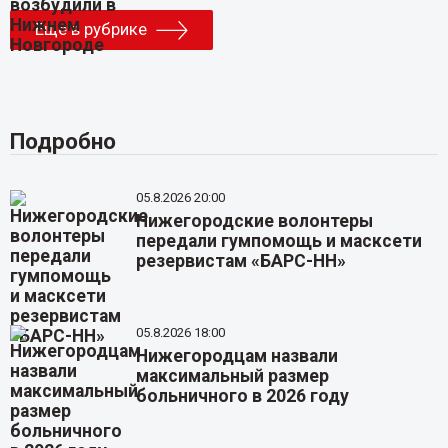
Еще в рубрике
Подробно
05.8.2026 20:00
Нижегородские волонтеры
передали гумпомощь и масксети
резервистам «БАРС-НН»
05.8.2026 18:00
Нижегородцам назвали
максимальный размер
больничного в 2026 году