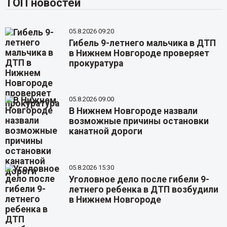
ТОП новостей
05.8.2026 09:20
Гибель 9-летнего мальчика в ДТП
в Нижнем Новгороде проверяет
прокуратура
05.8.2026 09:00
В Нижнем Новгороде назвали
возможные причины остановки
канатной дороги
05.8.2026 15:30
Уголовное дело после гибели 9-
летнего ребенка в ДТП возбудили
в Нижнем Новгороде