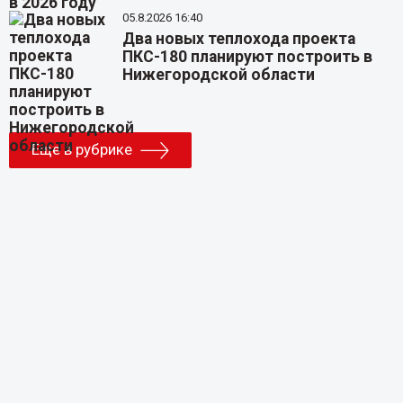
05.8.2026 16:40
Два новых теплохода проекта
ПКС-180 планируют построить в
Нижегородской области
Еще в рубрике