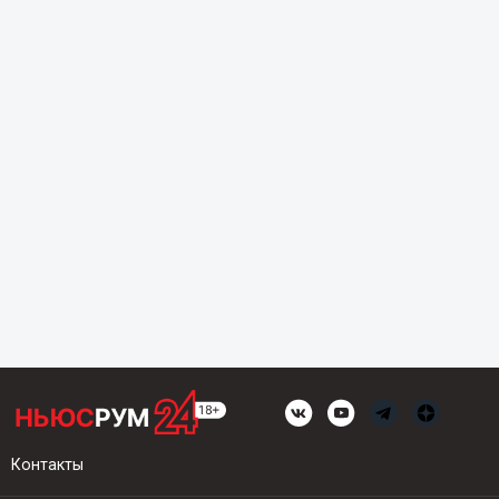
Контакты