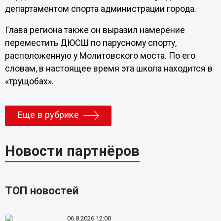
департаментом спорта администрации города.
Глава региона также он выразил намерение
переместить ДЮСШ по парусному спорту,
расположенную у Молитовского моста. По его
словам, в настоящее время эта школа находится в
«трущобах».
Еще в рубрике
Новости партнёров
ТОП новостей
06.8.2026 12:00