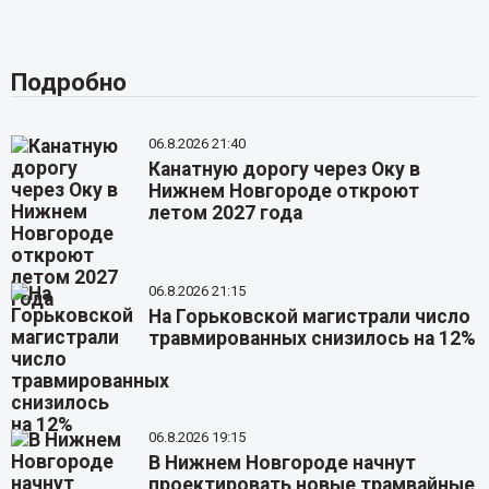
Подробно
06.8.2026 21:40
Канатную дорогу через Оку в
Нижнем Новгороде откроют
летом 2027 года
06.8.2026 21:15
На Горьковской магистрали число
травмированных снизилось на 12%
06.8.2026 19:15
В Нижнем Новгороде начнут
проектировать новые трамвайные