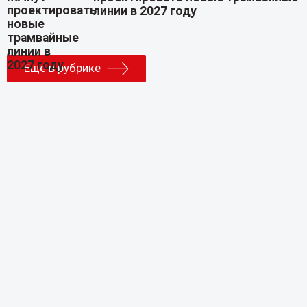
линии в 2027 году
Еще в рубрике