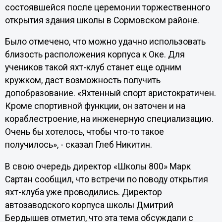
состоявшейся после церемонии торжественного
открытия здания школы в Сормовском районе.
Было отмечено, что можно удачно использовать
близость расположения корпуса к Оке. Для
учеников такой яхт-клуб станет еще одним
кружком, даст возможность получить
допобразование. «Яхтенный спорт аристократичен.
Кроме спортивной функции, он заточен и на
кораблестроение, на инженерную специализацию.
Очень бы хотелось, чтобы что-то такое
получилось», - сказал Глеб Никитин.
В свою очередь директор «Школы 800» Марк
Сартан сообщил, что встречи по поводу открытия
яхт-клуба уже проводились. Директор
автозаводского корпуса школы Дмитрий
Бердышев отметил, что эта тема обсуждали с