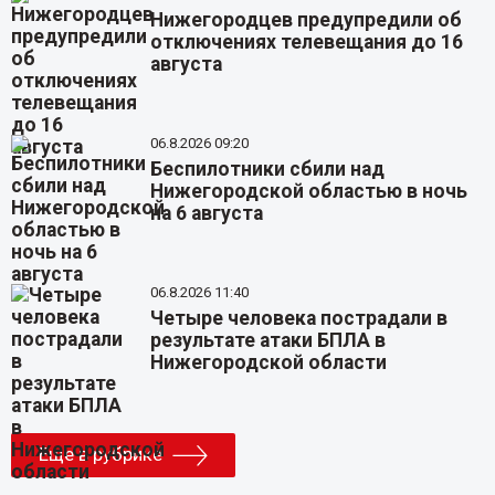
Нижегородцев предупредили об
отключениях телевещания до 16
августа
06.8.2026 09:20
Беспилотники сбили над
Нижегородской областью в ночь
на 6 августа
06.8.2026 11:40
Четыре человека пострадали в
результате атаки БПЛА в
Нижегородской области
Еще в рубрике