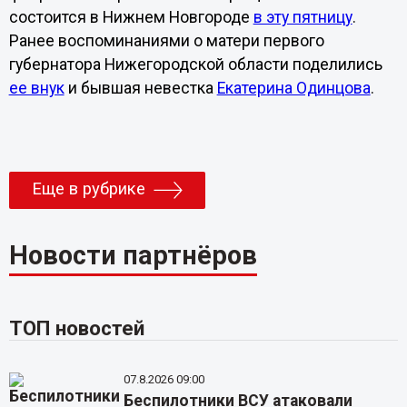
состоится в Нижнем Новгороде
в эту пятницу
.
Ранее воспоминаниями о матери первого
губернатора Нижегородской области поделились
ее внук
и бывшая невестка
Екатерина Одинцова
.
Еще в рубрике
Новости партнёров
ТОП новостей
07.8.2026 09:00
Беспилотники ВСУ атаковали