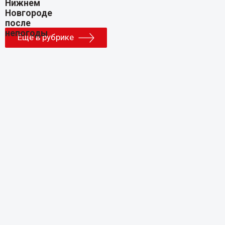
Еще в рубрике