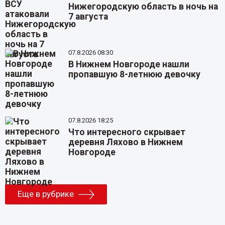
Нижегородскую область в ночь на
7 августа
07.8.2026 08:30
В Нижнем Новгороде нашли
пропавшую 8-летнюю девочку
07.8.2026 18:25
Что интересного скрывает
деревня Ляхово в Нижнем
Новгороде
Еще в рубрике