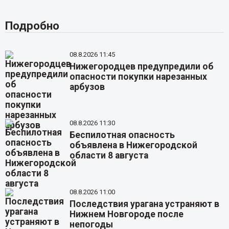
Подробно
08.8.2026 11:45
Нижегородцев предупредили об
опасности покупки нарезанных
арбузов
08.8.2026 11:30
Беспилотная опасность
объявлена в Нижегородской
области 8 августа
08.8.2026 11:00
Последствия урагана устраняют в
Нижнем Новгороде после
непогоды