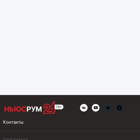
Контакты